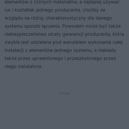
elementów z różnych materiałów, a najlepiej używać
rur i kształtek jednego producenta, choćby ze
względu na różny, charakterystyczny dla danego
systemu sposób łączenia. Powodem może być także
niebezpieczeństwo utraty gwarancji producenta, która
zwykle jest udzielana pod warunkiem wykonania całej
instalacji z elementów jednego systemu, a niekiedy
także przez uprawnionego i przeszkolonego przez
niego instalatora.