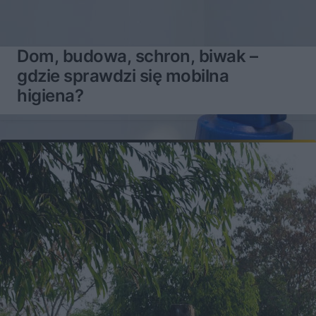
Dom, budowa, schron, biwak –
gdzie sprawdzi się mobilna
higiena?