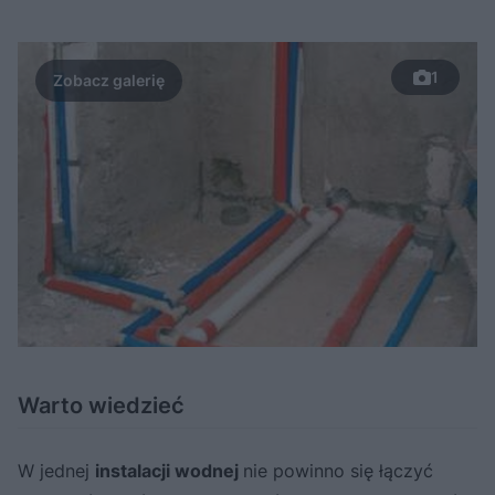
1
Warto wiedzieć
W jednej
instalacji wodnej
nie powinno się łączyć