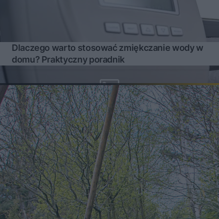
Dlaczego warto stosować zmiękczanie wody w
domu? Praktyczny poradnik