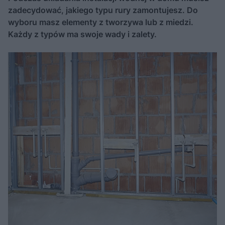
zadecydować, jakiego typu rury zamontujesz. Do
wyboru masz elementy z tworzywa lub z miedzi.
Każdy z typów ma swoje wady i zalety.