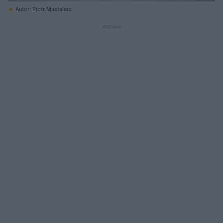
Autor: Piotr Mastalerz