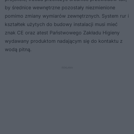
by średnice wewnętrzne pozostały niezmienione
pomimo zmiany wymiarów zewnętrznych. System rur i
kształtek użytych do budowy instalacji musi mieć
znak CE oraz atest Państwowego Zakładu Higieny
wydawany produktom nadającym się do kontaktu z
wodą pitną.