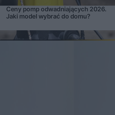
Ceny pomp odwadniających 2026.
Jaki model wybrać do domu?