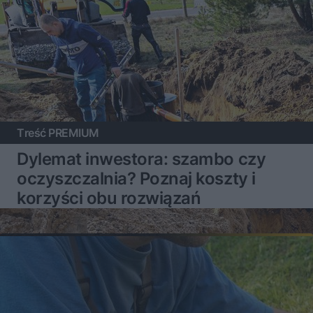
Treść PREMIUM
Dylemat inwestora: szambo czy
oczyszczalnia? Poznaj koszty i
korzyści obu rozwiązań