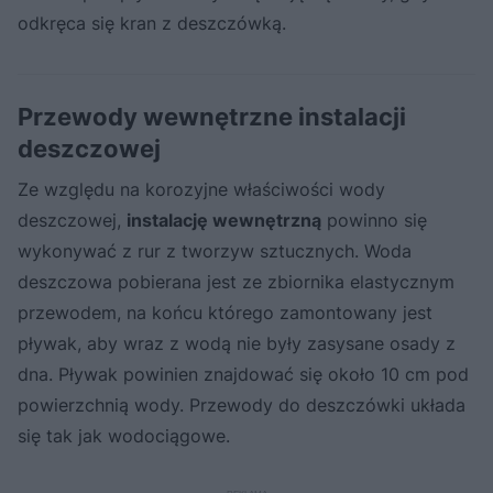
odkręca się kran z deszczówką.
Przewody wewnętrzne instalacji
deszczowej
Ze względu na korozyjne właściwości wody
deszczowej,
instalację wewnętrzną
powinno się
wykonywać z rur z tworzyw sztucznych. Woda
deszczowa pobierana jest ze zbiornika elastycznym
przewodem, na końcu którego zamontowany jest
pływak, aby wraz z wodą nie były zasysane osady z
dna. Pływak powinien znajdować się około 10 cm pod
powierzchnią wody. Przewody do deszczówki układa
się tak jak wodociągowe.