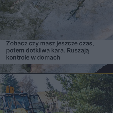
Zobacz czy masz jeszcze czas,
potem dotkliwa kara. Ruszają
kontrole w domach