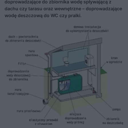
doprowadzające do zbiornika wodę spływającą z
dachu czy tarasu oraz wewnętrzne – doprowadzające
wodę deszczową do WC czy pralki.