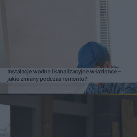
Instalacje wodne i kanalizacyjne w łazience –
jakie zmiany podczas remontu?