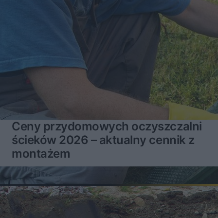
Ceny przydomowych oczyszczalni
ścieków 2026 – aktualny cennik z
montażem