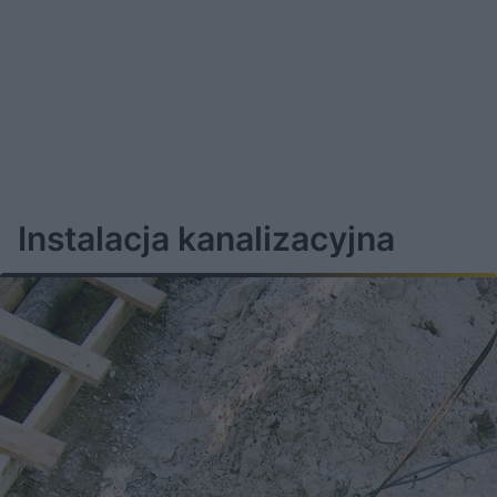
Instalacja kanalizacyjna