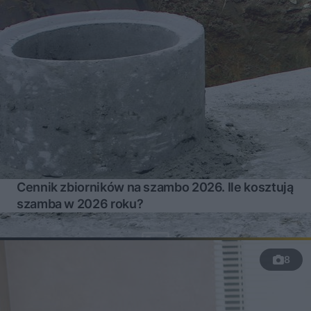
Cennik zbiorników na szambo 2026. Ile kosztują
szamba w 2026 roku?
8