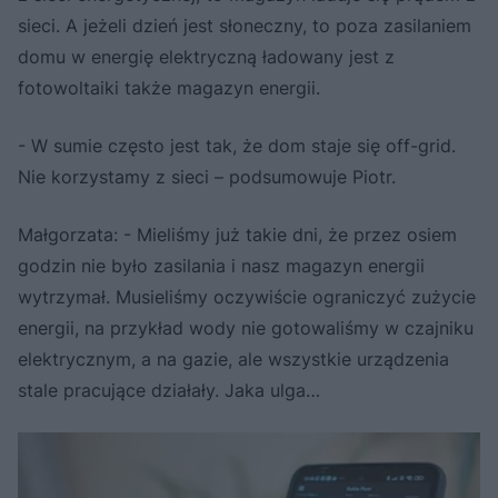
sieci. A jeżeli dzień jest słoneczny, to poza zasilaniem
domu w energię elektryczną ładowany jest z
fotowoltaiki także magazyn energii.
- W sumie często jest tak, że dom staje się off-grid.
Nie korzystamy z sieci – podsumowuje Piotr.
Małgorzata: - Mieliśmy już takie dni, że przez osiem
godzin nie było zasilania i nasz magazyn energii
wytrzymał. Musieliśmy oczywiście ograniczyć zużycie
energii, na przykład wody nie gotowaliśmy w czajniku
elektrycznym, a na gazie, ale wszystkie urządzenia
stale pracujące działały. Jaka ulga…