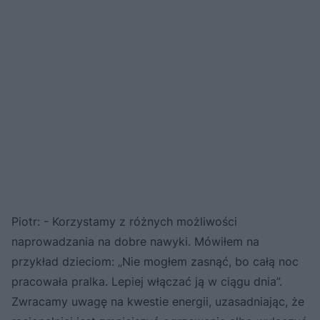
Piotr: - Korzystamy z różnych możliwości
naprowadzania na dobre nawyki. Mówiłem na
przykład dzieciom: „Nie mogłem zasnąć, bo całą noc
pracowała pralka. Lepiej włączać ją w ciągu dnia”.
Zwracamy uwagę na kwestie energii, uzasadniając, że