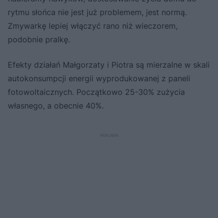
rytmu słońca nie jest już problemem, jest normą.
Zmywarkę lepiej włączyć rano niż wieczorem,
podobnie pralkę.
Efekty działań Małgorzaty i Piotra są mierzalne w skali
autokonsumpcji energii wyprodukowanej z paneli
fotowoltaicznych. Początkowo 25-30% zużycia
własnego, a obecnie 40%.