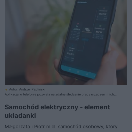
Autor: Andrzej Papliński
Aplikacja w telefonie pozwala na zdalne śledzenie pracy urządzeń i i ich
efektywności
Samochód elektryczny - element
układanki
Małgorzata i Piotr mieli samochód osobowy, który