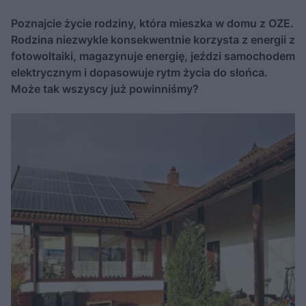
Poznajcie życie rodziny, która mieszka w domu z OZE.
Rodzina niezwykle konsekwentnie korzysta z energii z
fotowoltaiki, magazynuje energię, jeździ samochodem
elektrycznym i dopasowuje rytm życia do słońca.
Może tak wszyscy już powinniśmy?