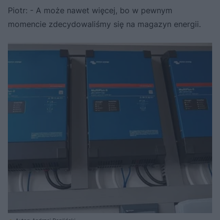
Piotr: - A może nawet więcej, bo w pewnym
momencie zdecydowaliśmy się na magazyn energii.