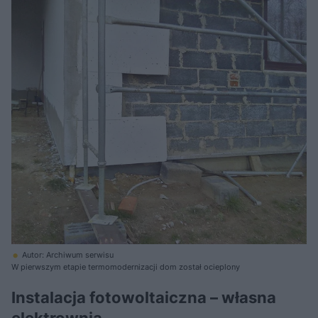
Autor: Archiwum serwisu
W pierwszym etapie termomodernizacji dom został ocieplony
Instalacja fotowoltaiczna – własna