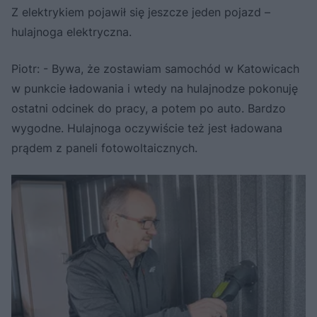
Z elektrykiem pojawił się jeszcze jeden pojazd –
hulajnoga elektryczna.
Piotr: - Bywa, że zostawiam samochód w Katowicach
w punkcie ładowania i wtedy na hulajnodze pokonuję
ostatni odcinek do pracy, a potem po auto. Bardzo
wygodne. Hulajnoga oczywiście też jest ładowana
prądem z paneli fotowoltaicznych.