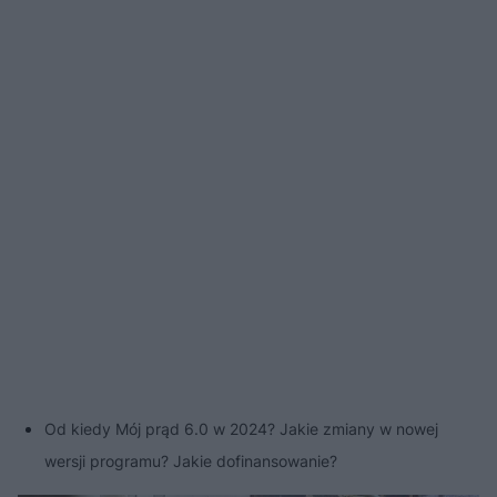
Od kiedy Mój prąd 6.0 w 2024? Jakie zmiany w nowej
wersji programu? Jakie dofinansowanie?