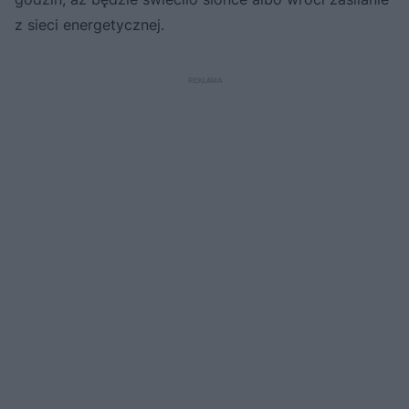
z sieci energetycznej.