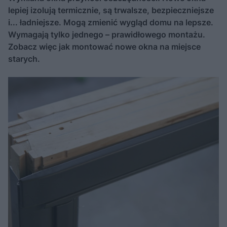
lepiej izolują termicznie, są trwalsze, bezpieczniejsze
i... ładniejsze. Mogą zmienić wygląd domu na lepsze.
Wymagają tylko jednego – prawidłowego montażu.
Zobacz więc jak montować nowe okna na miejsce
starych.