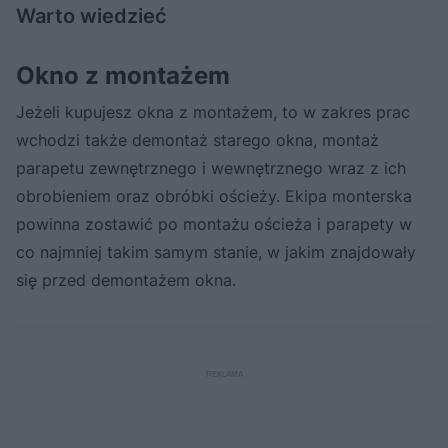
Warto wiedzieć
Okno z montażem
Jeżeli kupujesz okna z montażem, to w zakres prac
wchodzi także demontaż starego okna, montaż
parapetu zewnętrznego i wewnętrznego wraz z ich
obrobieniem oraz obróbki ościeży. Ekipa monterska
powinna zostawić po montażu ościeża i parapety w
co najmniej takim samym stanie, w jakim znajdowały
się przed demontażem okna.