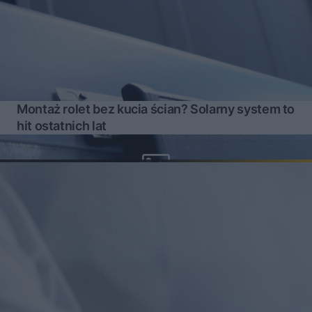
Montaż rolet bez kucia ścian? Solarny system to
hit ostatnich lat