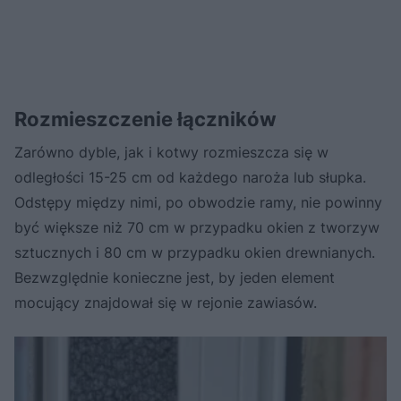
Rozmieszczenie łączników
Zarówno dyble, jak i kotwy rozmieszcza się w
odległości 15-25 cm od każdego naroża lub słupka.
Odstępy między nimi, po obwodzie ramy, nie powinny
być większe niż 70 cm w przypadku okien z tworzyw
sztucznych i 80 cm w przypadku okien drewnianych.
Bezwzględnie konieczne jest, by jeden element
mocujący znajdował się w rejonie zawiasów.