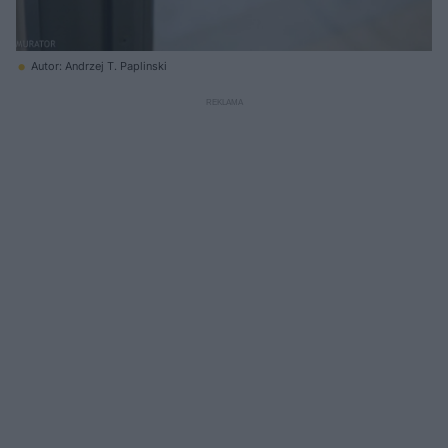
Autor: Andrzej T. Paplinski