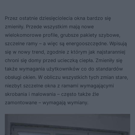
Przez ostatnie dziesięciolecia okna bardzo się
zmieniły. Przede wszystkim mają nowe
wielokomorowe profile, grubsze pakiety szybowe,
szczelne ramy – a więc są energooszczędne. Wpisują
się w nowy trend, zgodnie z którym jak najstaranniej
chroni się domy przed ucieczką ciepła. Zmieniły się
także wymagania użytkowników co do standardów
obsługi okien. W obliczu wszystkich tych zmian stare,
niezbyt szczelne okna z ramami wymagającymi
skrobania i malowania – często także źle
zamontowane – wymagają wymiany.