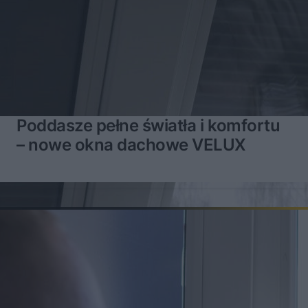
Poddasze pełne światła i komfortu
– nowe okna dachowe VELUX