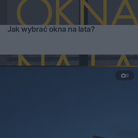
Jak wybrać okna na lata?
9