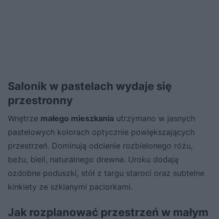
Salonik w pastelach wydaje się
przestronny
Wnętrze
małego mieszkania
utrzymano w jasnych
pastelowych kolorach optycznie powiększających
przestrzeń. Dominują odcienie rozbielonego różu,
beżu, bieli, naturalnego drewna. Uroku dodają
ozdobne poduszki, stół z targu staroci oraz subtelne
kinkiety ze szklanymi paciorkami.
Jak rozplanować przestrzeń w małym