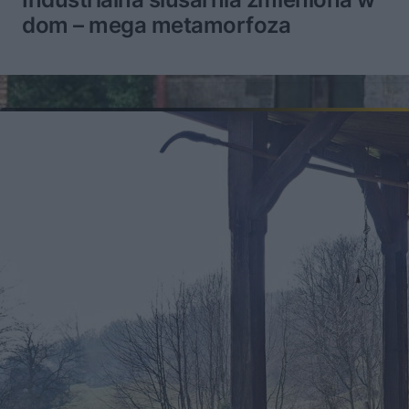
dom – mega metamorfoza