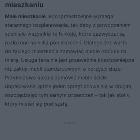
mieszkaniu
Małe mieszkanie
jednoprzestrzenne wymaga
starannego rozplanowania, tak żeby z powodzeniem
spełniało wszystkie te funkcje, które zazwyczaj są
rozłożone na kilka pomieszczeń. Dlatego też warto
do takiego mieszkania zamawiać meble robione na
miarę. Usługa taka nie jest przeważnie kosztowniejsza
niż zakup mebli standardowych, a korzyści duże.
Przykładowo można zamówić meble ściśle
dopasowane, gdzie jeden sprzęt chowa się w drugim,
oszczędzając tym samym przestrzeń – tak jak stolik,
który mieści się pod szafą.