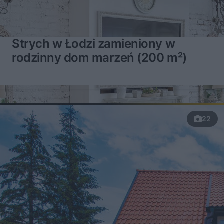
Strych w Łodzi zamieniony w
rodzinny dom marzeń (200 m²)
22