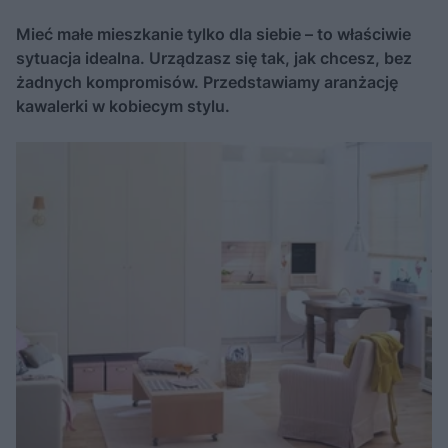
Mieć małe mieszkanie tylko dla siebie – to właściwie
sytuacja idealna. Urządzasz się tak, jak chcesz, bez
żadnych kompromisów. Przedstawiamy aranżację
kawalerki w kobiecym stylu.