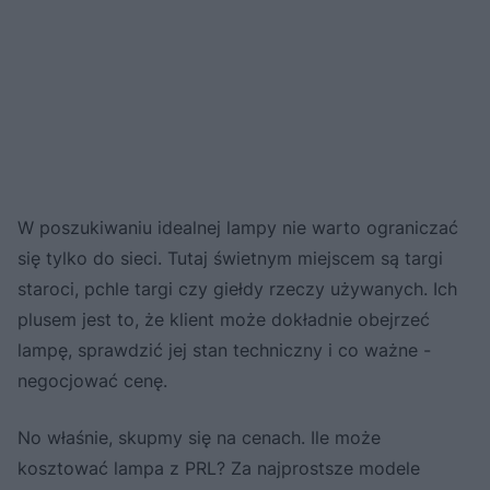
W poszukiwaniu idealnej lampy nie warto ograniczać
się tylko do sieci. Tutaj świetnym miejscem są targi
staroci, pchle targi czy giełdy rzeczy używanych. Ich
plusem jest to, że klient może dokładnie obejrzeć
lampę, sprawdzić jej stan techniczny i co ważne -
negocjować cenę.
No właśnie, skupmy się na cenach. Ile może
kosztować lampa z PRL? Za najprostsze modele