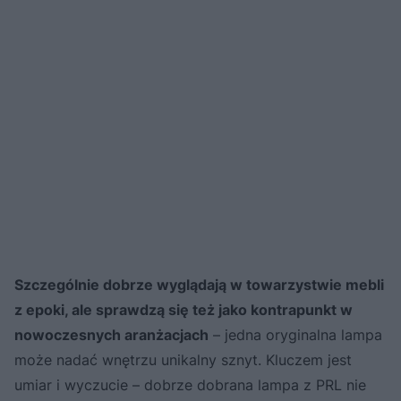
Szczególnie dobrze wyglądają w towarzystwie mebli
z epoki, ale sprawdzą się też jako kontrapunkt w
nowoczesnych aranżacjach
– jedna oryginalna lampa
może nadać wnętrzu unikalny sznyt. Kluczem jest
umiar i wyczucie – dobrze dobrana lampa z PRL nie