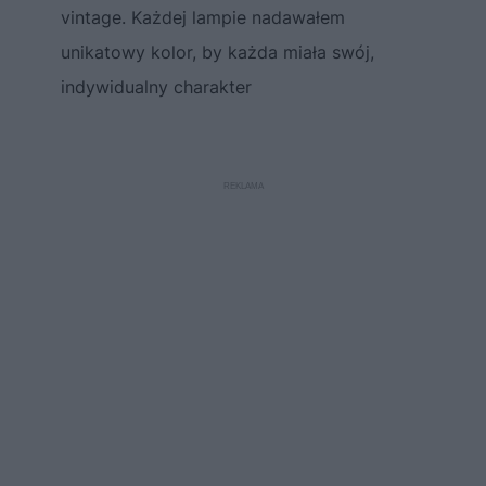
vintage. Każdej lampie nadawałem
unikatowy kolor, by każda miała swój,
indywidualny charakter