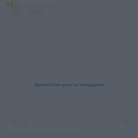
Wyświetl ten post na Instagramie