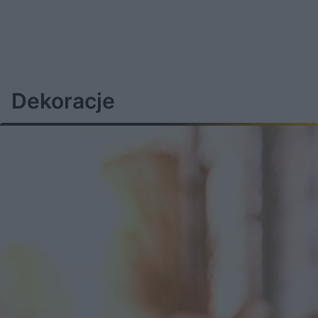
Dekoracje