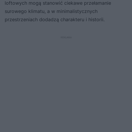
loftowych mogą stanowić ciekawe przełamanie
surowego klimatu, a w minimalistycznych
przestrzeniach dodadzą charakteru i historii.