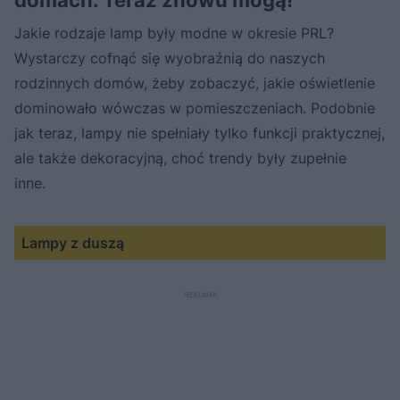
Jakie rodzaje lamp były modne w okresie PRL?
Wystarczy cofnąć się wyobraźnią do naszych
rodzinnych domów, żeby zobaczyć, jakie oświetlenie
dominowało wówczas w pomieszczeniach. Podobnie
jak teraz, lampy nie spełniały tylko funkcji praktycznej,
ale także dekoracyjną, choć trendy były zupełnie
inne.
Lampy z duszą