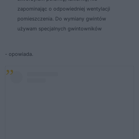
zapominając o odpowiedniej wentylacji
pomieszczenia. Do wymiany gwintów
używam specjalnych gwintowników
- opowiada.