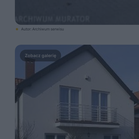
Autor: Archiwum serwisu