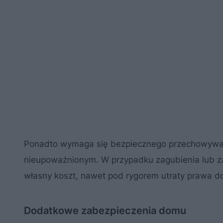
Ponadto wymaga się bezpiecznego przechowywani
nieupoważnionym. W przypadku zagubienia lub z
własny koszt, nawet pod rygorem utraty prawa 
Dodatkowe zabezpieczenia domu