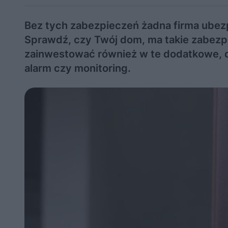
Bez tych zabezpieczeń żadna firma ubez
Sprawdź, czy Twój dom, ma takie zabez
zainwestować również w te dodatkowe, d
alarm czy monitoring.