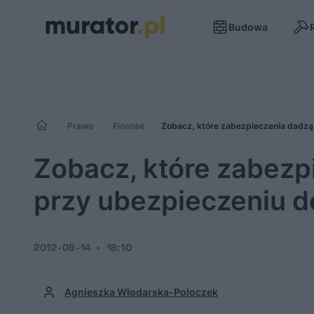
Budowa
Prawo
Finanse
Zobacz, które zabezpieczenia dadzą
Zobacz, które zabezp
przy ubezpieczeniu 
2012-09-14
18:10
Agnieszka Włodarska-Poloczek