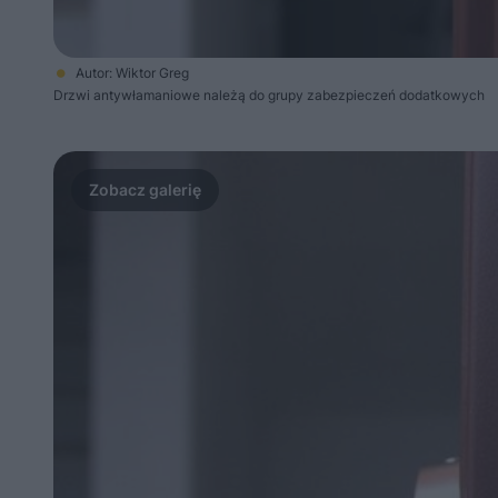
Autor: Wiktor Greg
Drzwi antywłamaniowe należą do grupy zabezpieczeń dodatkowych