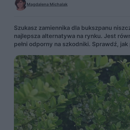
Magdalena Michalak
Szukasz zamiennika dla bukszpanu niszc
najlepsza alternatywa na rynku. Jest rów
pełni odporny na szkodniki. Sprawdź, jak 