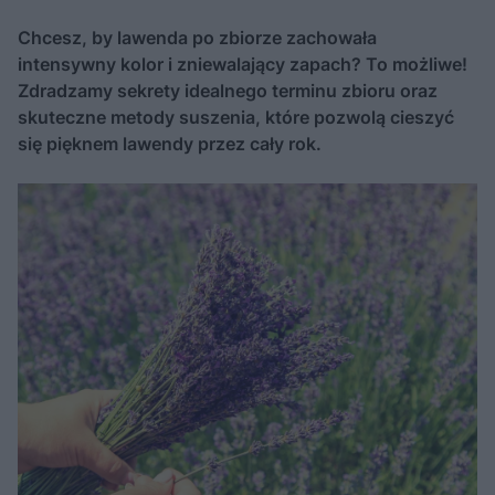
Chcesz, by lawenda po zbiorze zachowała
intensywny kolor i zniewalający zapach? To możliwe!
Zdradzamy sekrety idealnego terminu zbioru oraz
skuteczne metody suszenia, które pozwolą cieszyć
się pięknem lawendy przez cały rok.