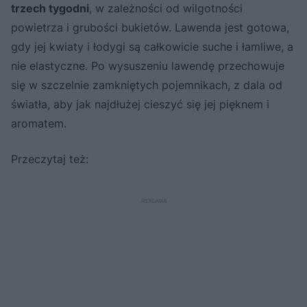
trzech tygodni
, w zależności od wilgotności
powietrza i grubości bukietów. Lawenda jest gotowa,
gdy jej kwiaty i łodygi są całkowicie suche i łamliwe, a
nie elastyczne. Po wysuszeniu lawendę przechowuje
się w szczelnie zamkniętych pojemnikach, z dala od
światła, aby jak najdłużej cieszyć się jej pięknem i
aromatem.
Przeczytaj też: