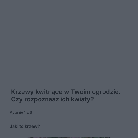
Krzewy kwitnące w Twoim ogrodzie.
Czy rozpoznasz ich kwiaty?
Pytanie 1 z 8
Jaki to krzew?