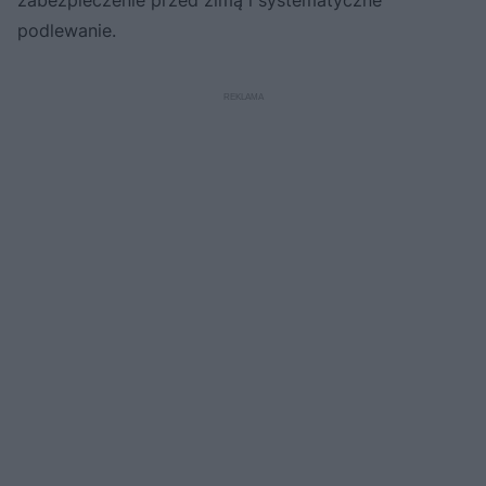
podlewanie.