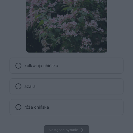
kolkwicja chińska
azalia
róża chińska
Następne pytanie