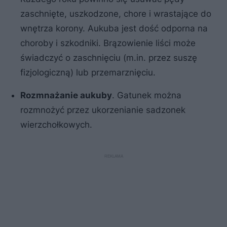
zaschnięte, uszkodzone, chore i wrastające do
wnętrza korony. Aukuba jest dość odporna na
choroby i szkodniki. Brązowienie liści może
świadczyć o zaschnięciu (m.in. przez suszę
fizjologiczną) lub przemarznięciu.
Rozmnażanie aukuby
. Gatunek można
rozmnożyć przez ukorzenianie sadzonek
wierzchołkowych.