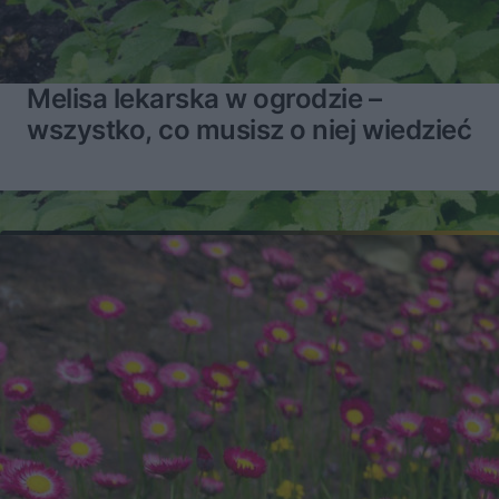
Melisa lekarska w ogrodzie –
wszystko, co musisz o niej wiedzieć