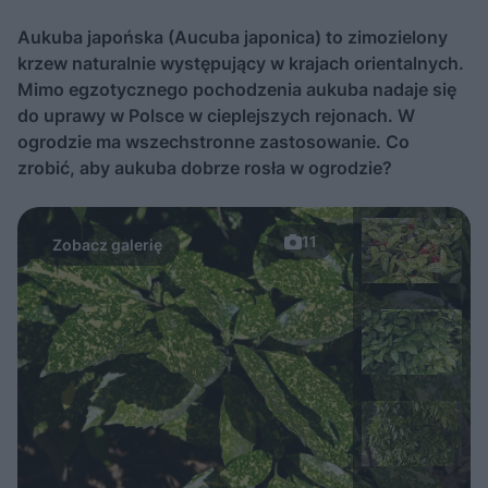
Aukuba japońska (Aucuba japonica) to zimozielony
krzew naturalnie występujący w krajach orientalnych.
Mimo egzotycznego pochodzenia aukuba nadaje się
do uprawy w Polsce w cieplejszych rejonach. W
ogrodzie ma wszechstronne zastosowanie. Co
zrobić, aby aukuba dobrze rosła w ogrodzie?
11