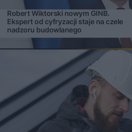
Robert Wiktorski nowym GINB.
Ekspert od cyfryzacji staje na czele
nadzoru budowlanego