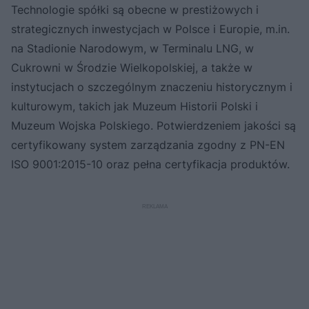
Technologie spółki są obecne w prestiżowych i
strategicznych inwestycjach w Polsce i Europie, m.in.
na Stadionie Narodowym, w Terminalu LNG, w
Cukrowni w Środzie Wielkopolskiej, a także w
instytucjach o szczególnym znaczeniu historycznym i
kulturowym, takich jak Muzeum Historii Polski i
Muzeum Wojska Polskiego. Potwierdzeniem jakości są
certyfikowany system zarządzania zgodny z PN-EN
ISO 9001:2015-10 oraz pełna certyfikacja produktów.