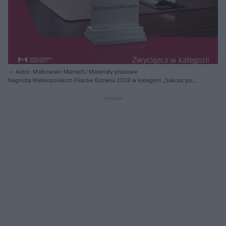
Autor: Małkowski-Martech/ Materiały prasowe
Nagroda Wielkopolskich Filarów Biznesu 2026 w kategorii „Sukces po
poznańsku”