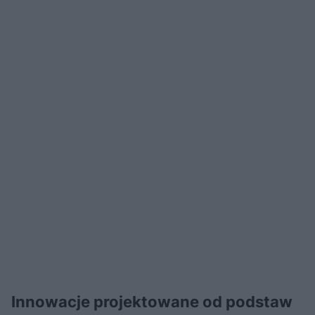
Innowacje projektowane od podstaw