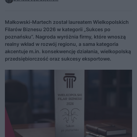
Małkowski-Martech został laureatem Wielkopolskich
Filarów Biznesu 2026 w kategorii „Sukces po
poznańsku”. Nagroda wyróżnia firmy, które wnoszą
realny wkład w rozwój regionu, a sama kategoria
akcentuje m.in. konsekwencję działania, wielkopolską
przedsiębiorczość oraz sukcesy eksportowe.