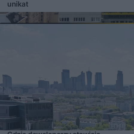
unikat