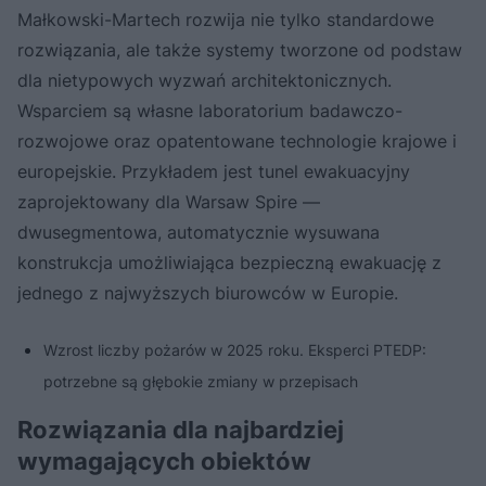
Małkowski-Martech rozwija nie tylko standardowe
rozwiązania, ale także systemy tworzone od podstaw
dla nietypowych wyzwań architektonicznych.
Wsparciem są własne laboratorium badawczo-
rozwojowe oraz opatentowane technologie krajowe i
europejskie. Przykładem jest tunel ewakuacyjny
zaprojektowany dla Warsaw Spire —
dwusegmentowa, automatycznie wysuwana
konstrukcja umożliwiająca bezpieczną ewakuację z
jednego z najwyższych biurowców w Europie.
Wzrost liczby pożarów w 2025 roku. Eksperci PTEDP:
potrzebne są głębokie zmiany w przepisach
Rozwiązania dla najbardziej
wymagających obiektów