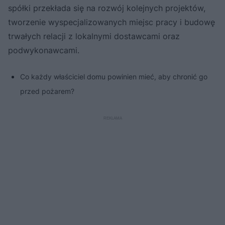
spółki przekłada się na rozwój kolejnych projektów,
tworzenie wyspecjalizowanych miejsc pracy i budowę
trwałych relacji z lokalnymi dostawcami oraz
podwykonawcami.
Co każdy właściciel domu powinien mieć, aby chronić go
przed pożarem?