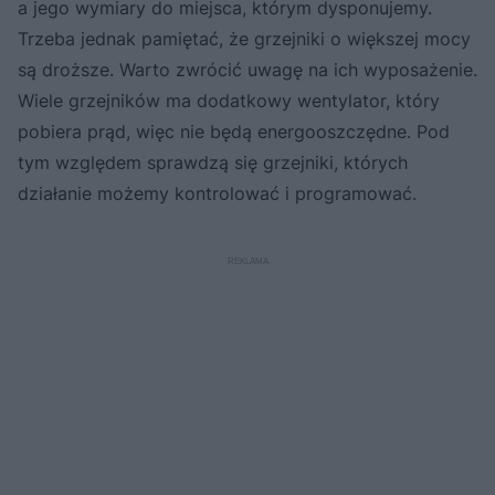
a jego wymiary do miejsca, którym dysponujemy.
Trzeba jednak pamiętać, że grzejniki o większej mocy
są droższe. Warto zwrócić uwagę na ich wyposażenie.
Wiele grzejników ma dodatkowy wentylator, który
pobiera prąd, więc nie będą energooszczędne. Pod
tym względem sprawdzą się grzejniki, których
działanie możemy kontrolować i programować.