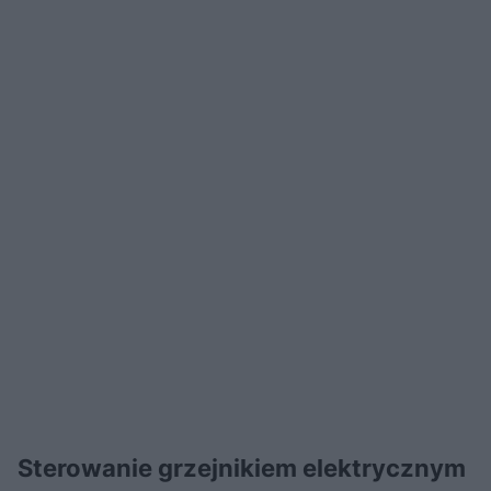
Sterowanie grzejnikiem elektrycznym