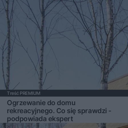
Treść PREMIUM
Ogrzewanie do domu
rekreacyjnego. Co się sprawdzi -
podpowiada ekspert