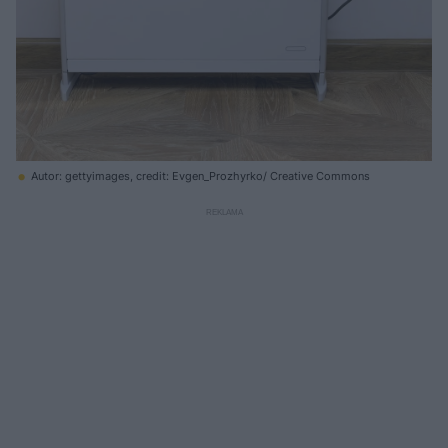
Autor: gettyimages, credit: Evgen_Prozhyrko/ Creative Commons