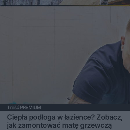
Treść PREMIUM
Ciepła podłoga w łazience? Zobacz,
jak zamontować matę grzewczą