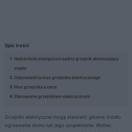
Spis treści
Najbardziej energooszczędny grzejnik akumulujący
ciepło
Odpowiednia moc grzejnika elektrycznego
Moc grzejnika a cena
Sterowanie grzejnikiem elektrycznym
Grzejniki elektryczne mogą stanowić główne źródło
ogrzewania domu lub jego uzupełnienie. Wobec