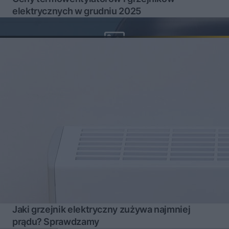
elektrycznych w grudniu 2025
Jaki grzejnik elektryczny zużywa najmniej
prądu? Sprawdzamy