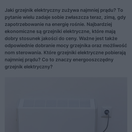
Jaki grzejnik elektryczny zużywa najmniej prądu? To
pytanie wielu zadaje sobie zwłaszcza teraz, zimą, gdy
zapotrzebowanie na energię rośnie. Najbardziej
ekonomiczne są grzejniki elektryczne, które mają
dobry stosunek jakości do ceny. Ważne jest także
odpowiednie dobranie mocy grzejnika oraz możliwość
nom sterowania. Które grzejniki elektryczne pobierają
najmniej prądu? Co to znaczy energooszczędny
grzejnik elektryczny?