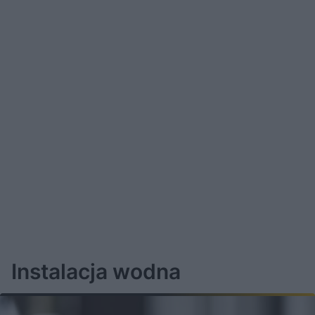
Instalacja wodna