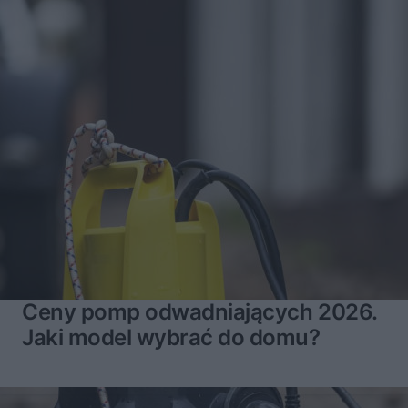
Ceny pomp odwadniających 2026.
Jaki model wybrać do domu?