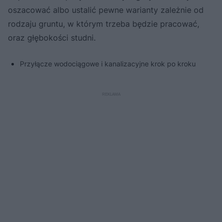
oszacować albo ustalić pewne warianty zależnie od
rodzaju gruntu, w którym trzeba będzie pracować,
oraz głębokości studni.
Przyłącze wodociągowe i kanalizacyjne krok po kroku