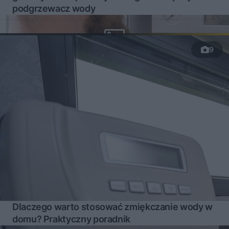
podgrzewacz wody
9
Dlaczego warto stosować zmiękczanie wody w
domu? Praktyczny poradnik