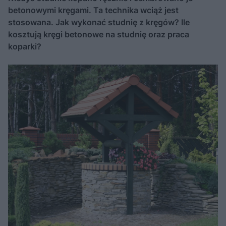
betonowymi kręgami. Ta technika wciąż jest
stosowana. Jak wykonać studnię z kręgów? Ile
kosztują kręgi betonowe na studnię oraz praca
koparki?