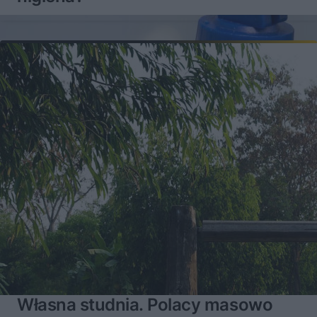
Własna studnia. Polacy masowo