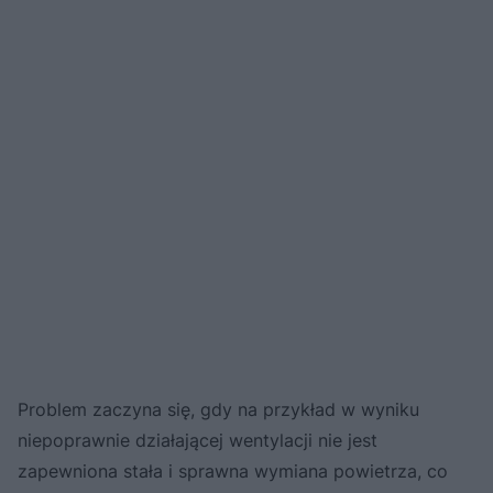
Problem zaczyna się, gdy na przykład w wyniku
niepoprawnie działającej wentylacji nie jest
zapewniona stała i sprawna wymiana powietrza, co