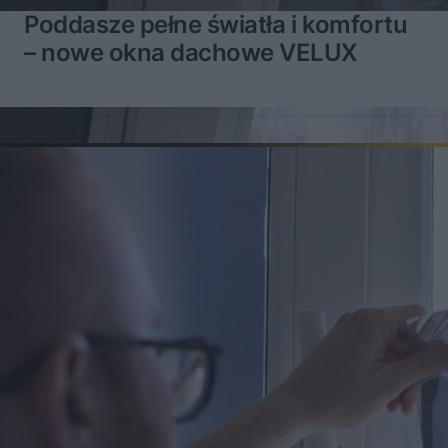
Poddasze pełne światła i komfortu
– nowe okna dachowe VELUX