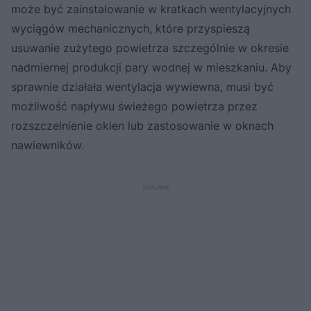
może być zainstalowanie w kratkach wentylacyjnych
wyciągów mechanicznych, które przyspieszą
usuwanie zużytego powietrza szczególnie w okresie
nadmiernej produkcji pary wodnej w mieszkaniu. Aby
sprawnie działała wentylacja wywiewna, musi być
możliwość napływu świeżego powietrza przez
rozszczelnienie okien lub zastosowanie w oknach
nawiewników.