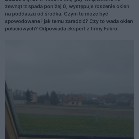
zewnątrz spada poniżej 0, występuje roszenie okien
na poddaszu od środka. Czym to może być
spowodowane i jak temu zaradzić? Czy to wada okien
połaciowych? Odpowiada ekspert z firmy Fakro.