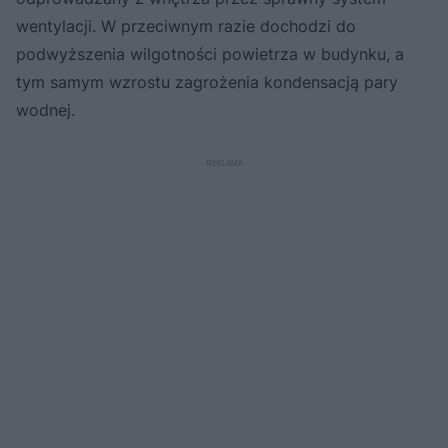
wentylacji. W przeciwnym razie dochodzi do
podwyższenia wilgotności powietrza w budynku, a
tym samym wzrostu zagrożenia kondensacją pary
wodnej.