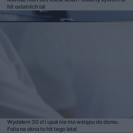
hit ostatnich lat
Wydałem 30 zł i upał nie ma wstępu do domu.
Folia na okna to hit tego lata!