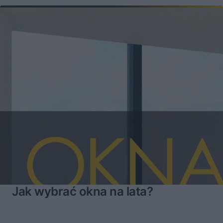
Jak wybrać okna na lata?