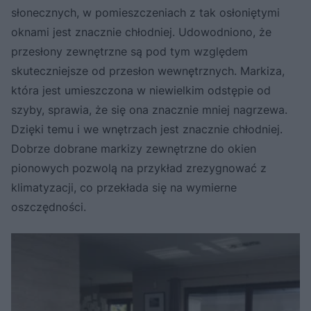
słonecznych, w pomieszczeniach z tak osłoniętymi
oknami jest znacznie chłodniej. Udowodniono, że
przesłony zewnętrzne są pod tym względem
skuteczniejsze od przesłon wewnętrznych. Markiza,
która jest umieszczona w niewielkim odstępie od
szyby, sprawia, że się ona znacznie mniej nagrzewa.
Dzięki temu i we wnętrzach jest znacznie chłodniej.
Dobrze dobrane markizy zewnętrzne do okien
pionowych pozwolą na przykład zrezygnować z
klimatyzacji, co przekłada się na wymierne
oszczędności.