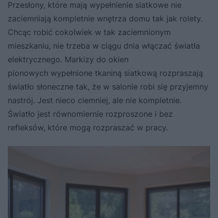
Przesłony, które mają wypełnienie siatkowe nie
zaciemniają kompletnie wnętrza domu tak jak rolety.
Chcąc robić cokolwiek w tak zaciemnionym
mieszkaniu, nie trzeba w ciągu dnia włączać światła
elektrycznego. Markizy do okien
pionowych wypełnione tkaniną siatkową rozpraszają
światło słoneczne tak, że w salonie robi się przyjemny
nastrój. Jest nieco ciemniej, ale nie kompletnie.
Światło jest równomiernie rozproszone i bez
refleksów, które mogą rozpraszać w pracy.