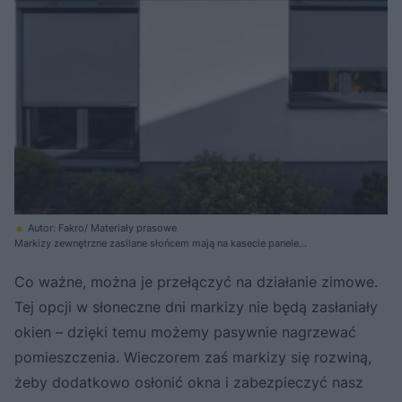
Autor: Fakro/ Materiały prasowe
Markizy zewnętrzne zasilane słońcem mają na kasecie panele
fotowoltaiczne
Co ważne, można je przełączyć na działanie zimowe.
Tej opcji w słoneczne dni markizy nie będą zasłaniały
okien – dzięki temu możemy pasywnie nagrzewać
pomieszczenia. Wieczorem zaś markizy się rozwiną,
żeby dodatkowo osłonić okna i zabezpieczyć nasz