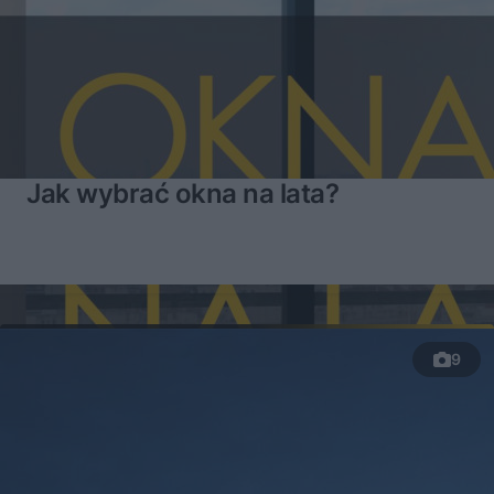
Jak wybrać okna na lata?
9