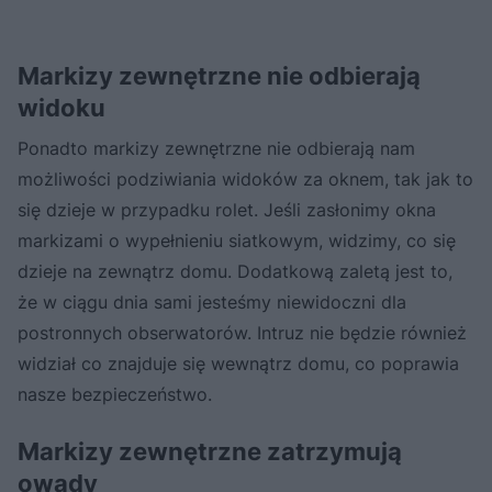
Markizy zewnętrzne nie odbierają
widoku
Ponadto markizy zewnętrzne nie odbierają nam
możliwości podziwiania widoków za oknem, tak jak to
się dzieje w przypadku rolet. Jeśli zasłonimy okna
markizami o wypełnieniu siatkowym, widzimy, co się
dzieje na zewnątrz domu. Dodatkową zaletą jest to,
że w ciągu dnia sami jesteśmy niewidoczni dla
postronnych obserwatorów. Intruz nie będzie również
widział co znajduje się wewnątrz domu, co poprawia
nasze bezpieczeństwo.
Markizy zewnętrzne zatrzymują
owady