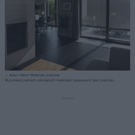
Autor: Fakro/ Materiały prasowe
W pomieszczeniach osłoniętych markizami tarasowymi jest znacznie
chłodniej