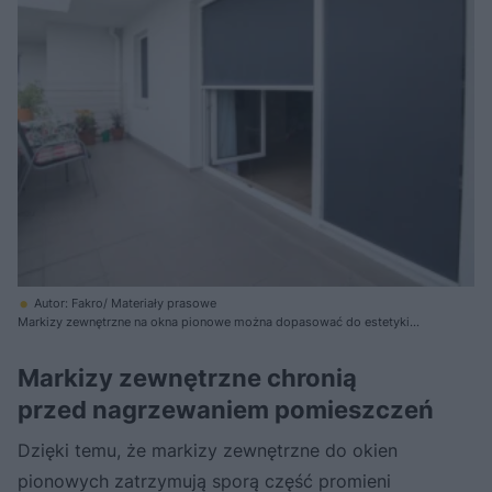
Autor: Fakro/ Materiały prasowe
Markizy zewnętrzne na okna pionowe można dopasować do estetyki
budynku
Markizy zewnętrzne chronią
przed nagrzewaniem pomieszczeń
Dzięki temu, że markizy zewnętrzne do okien
pionowych zatrzymują sporą część promieni