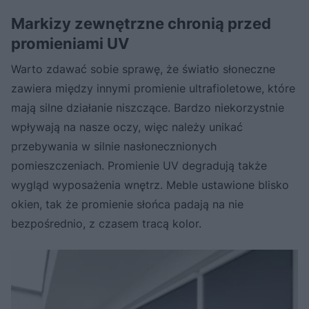
Markizy zewnętrzne chronią przed
promieniami UV
Warto zdawać sobie sprawę, że światło słoneczne
zawiera między innymi promienie ultrafioletowe, które
mają silne działanie niszczące. Bardzo niekorzystnie
wpływają na nasze oczy, więc należy unikać
przebywania w silnie nasłonecznionych
pomieszczeniach. Promienie UV degradują także
wygląd wyposażenia wnętrz. Meble ustawione blisko
okien, tak że promienie słońca padają na nie
bezpośrednio, z czasem tracą kolor.