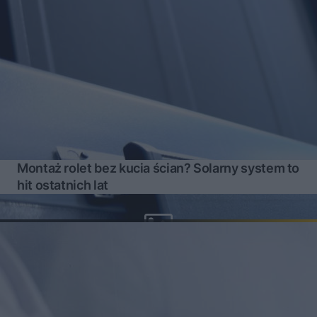
Montaż rolet bez kucia ścian? Solarny system to
hit ostatnich lat