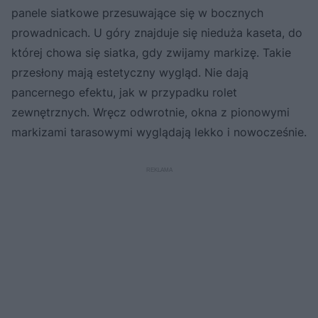
panele siatkowe przesuwające się w bocznych
prowadnicach. U góry znajduje się nieduża kaseta, do
której chowa się siatka, gdy zwijamy markizę. Takie
przesłony mają estetyczny wygląd. Nie dają
pancernego efektu, jak w przypadku rolet
zewnętrznych. Wręcz odwrotnie, okna z pionowymi
markizami tarasowymi wyglądają lekko i nowocześnie.