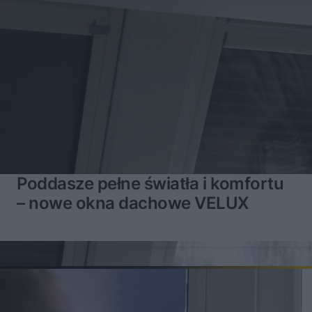
Poddasze pełne światła i komfortu
– nowe okna dachowe VELUX