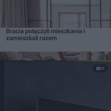
Bracia połączyli mieszkania i
zamieszkali razem
19