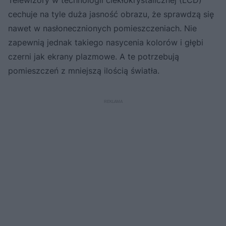
cechuje na tyle duża jasność obrazu, że sprawdzą się
nawet w nasłonecznionych pomieszczeniach. Nie
zapewnią jednak takiego nasycenia kolorów i głębi
czerni jak ekrany plazmowe. A te potrzebują
pomieszczeń z mniejszą ilością światła.