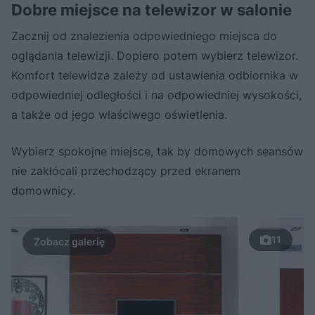
Dobre miejsce na telewizor w salonie
Zacznij od znalezienia odpowiedniego miejsca do
oglądania telewizji. Dopiero potem wybierz telewizor.
Komfort telewidza zależy od ustawienia odbiornika w
odpowiedniej odległości i na odpowiedniej wysokości,
a także od jego właściwego oświetlenia.
Wybierz spokojne miejsce, tak by domowych seansów
nie zakłócali przechodzący przed ekranem
domownicy.
11