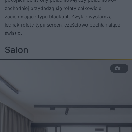
zachodniej przydadzą się rolety całkowicie
zaciemniające typu blackout. Zwykle wystarczą
jednak rolety typu screen, częściowo pochłaniające
światło.
Salon
11