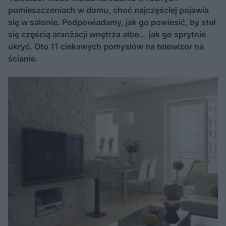
pomieszczeniach w domu, choć najczęściej pojawia
się w salonie. Podpowiadamy, jak go powiesić, by stał
się częścią aranżacji wnętrza albo... jak go sprytnie
ukryć. Oto 11 ciekawych pomysłów na telewizor na
ścianie.