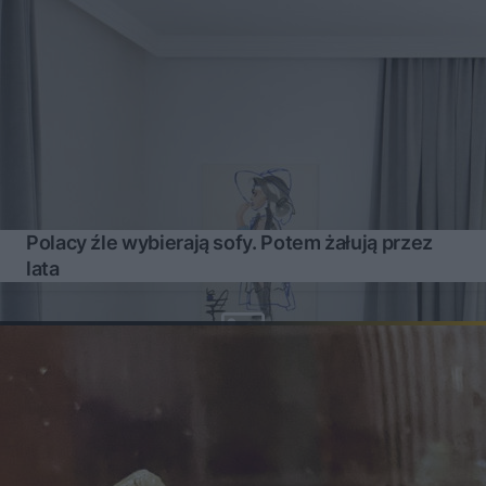
Polacy źle wybierają sofy. Potem żałują przez
lata