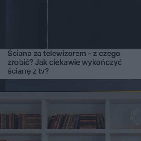
Ściana za telewizorem - z czego
zrobić? Jak ciekawie wykończyć
ścianę z tv?