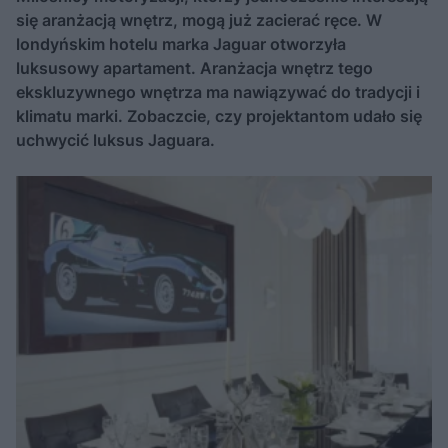
się aranżacją wnętrz, mogą już zacierać ręce. W
londyńskim hotelu marka Jaguar otworzyła
luksusowy apartament. Aranżacja wnętrz tego
ekskluzywnego wnętrza ma nawiązywać do tradycji i
klimatu marki. Zobaczcie, czy projektantom udało się
uchwycić luksus Jaguara.