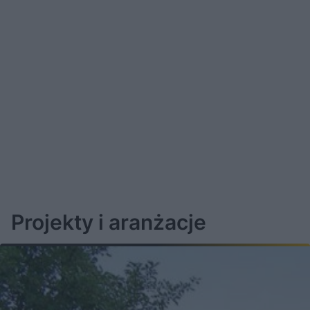
Projekty i aranżacje