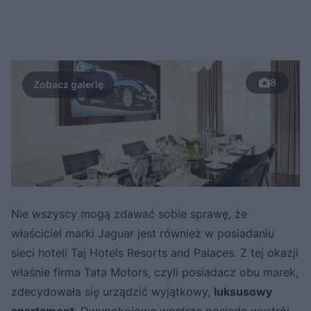
8
Nie wszyscy mogą zdawać sobie sprawę, że
właściciel marki Jaguar jest również w posiadaniu
sieci hoteli Taj Hotels Resorts and Palaces. Z tej okazji
właśnie firma Tata Motors, czyli posiadacz obu marek,
zdecydowała się urządzić wyjątkowy,
luksusowy