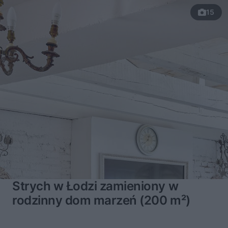
15
Strych w Łodzi zamieniony w
rodzinny dom marzeń (200 m²)