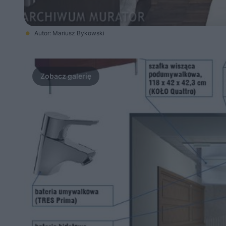
Autor: Mariusz Bykowski