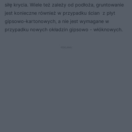
siłę krycia. Wiele też zależy od podłoża, gruntowanie
jest konieczne również w przypadku ścian z płyt
gipsowo-kartonowych, a nie jest wymagane w
przypadku nowych okładzin gipsowo - włóknowych.