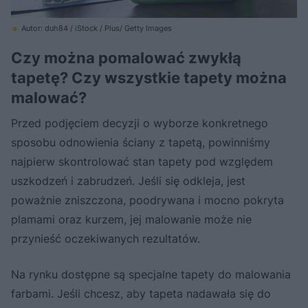
Autor: duh84 / iStock / Plus/ Getty Images
Czy można pomalować zwykłą
tapetę? Czy wszystkie tapety można
malować?
Przed podjęciem decyzji o wyborze konkretnego
sposobu odnowienia ściany z tapetą, powinniśmy
najpierw skontrolować stan tapety pod względem
uszkodzeń i zabrudzeń. Jeśli się odkleja, jest
poważnie zniszczona, poodrywana i mocno pokryta
plamami oraz kurzem, jej malowanie może nie
przynieść oczekiwanych rezultatów.
Na rynku dostępne są specjalne tapety do malowania
farbami. Jeśli chcesz, aby tapeta nadawała się do