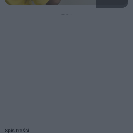
Spis treści