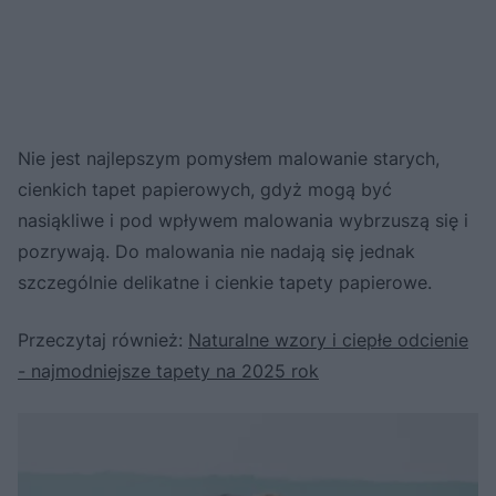
Nie jest najlepszym pomysłem malowanie starych,
cienkich tapet papierowych, gdyż mogą być
nasiąkliwe i pod wpływem malowania wybrzuszą się i
pozrywają. Do malowania nie nadają się jednak
szczególnie delikatne i cienkie tapety papierowe.
Przeczytaj również:
Naturalne wzory i ciepłe odcienie
- najmodniejsze tapety na 2025 rok