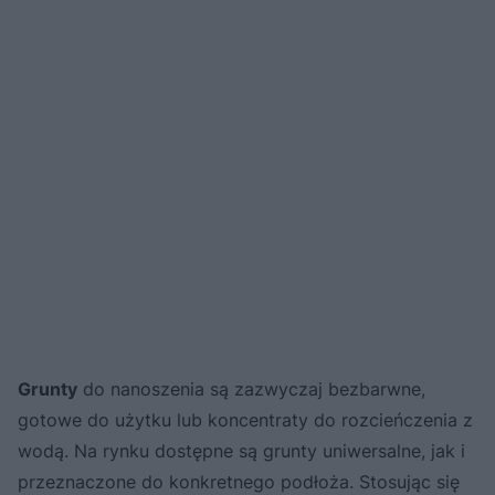
Grunty
do nanoszenia są zazwyczaj bezbarwne,
gotowe do użytku lub koncentraty do rozcieńczenia z
wodą. Na rynku dostępne są grunty uniwersalne, jak i
przeznaczone do konkretnego podłoża. Stosując się