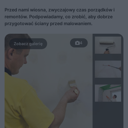
Przed nami wiosna, zwyczajowy czas porządków i
remontów. Podpowiadamy, co zrobić, aby dobrze
przygotować ściany przed malowaniem.
4