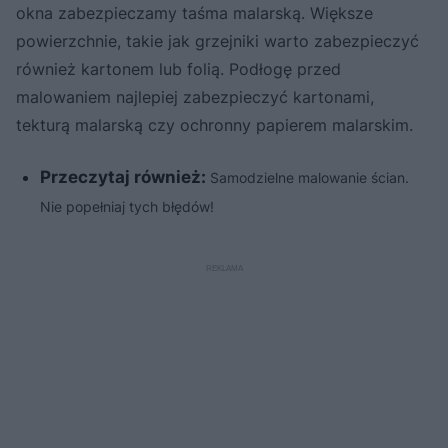
okna zabezpieczamy taśma malarską. Większe
powierzchnie, takie jak grzejniki warto zabezpieczyć
również kartonem lub folią. Podłogę przed
malowaniem najlepiej zabezpieczyć kartonami,
tekturą malarską czy ochronny papierem malarskim.
Przeczytaj również:
Samodzielne malowanie ścian.
Nie popełniaj tych błędów!