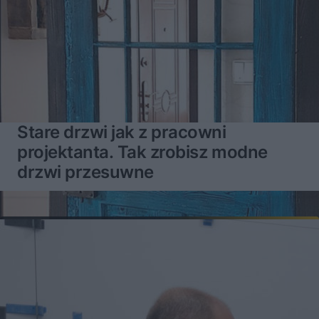
Stare drzwi jak z pracowni
projektanta. Tak zrobisz modne
drzwi przesuwne