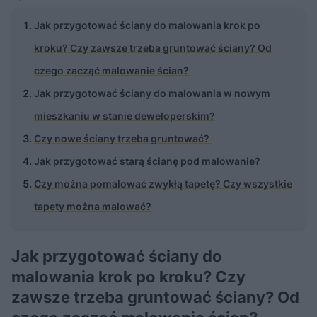
Jak przygotować ściany do malowania krok po
kroku? Czy zawsze trzeba gruntować ściany? Od
czego zacząć malowanie ścian?
Jak przygotować ściany do malowania w nowym
mieszkaniu w stanie deweloperskim?
Czy nowe ściany trzeba gruntować?
Jak przygotować starą ścianę pod malowanie?
Czy można pomalować zwykłą tapetę? Czy wszystkie
tapety można malować?
Jak przygotować ściany do
malowania krok po kroku? Czy
zawsze trzeba gruntować ściany? Od