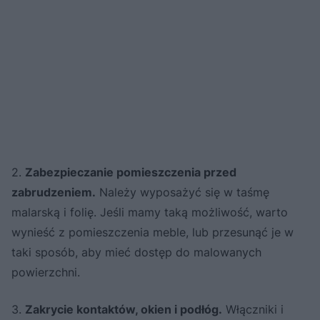
2.
Zabezpieczanie pomieszczenia przed
zabrudzeniem.
Należy wyposażyć się w taśmę
malarską i folię. Jeśli mamy taką możliwość, warto
wynieść z pomieszczenia meble, lub przesunąć je w
taki sposób, aby mieć dostęp do malowanych
powierzchni.
3.
Zakrycie kontaktów, okien i podłóg.
Włączniki i