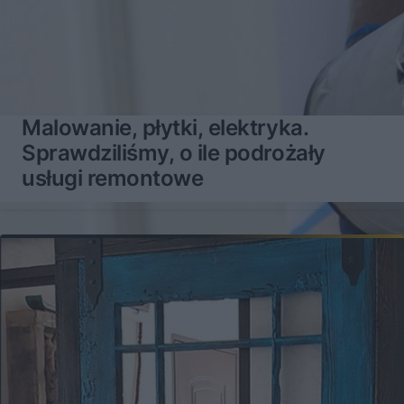
Malowanie, płytki, elektryka.
Sprawdziliśmy, o ile podrożały
usługi remontowe