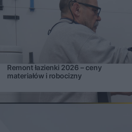
Remont łazienki 2026 – ceny
materiałów i robocizny