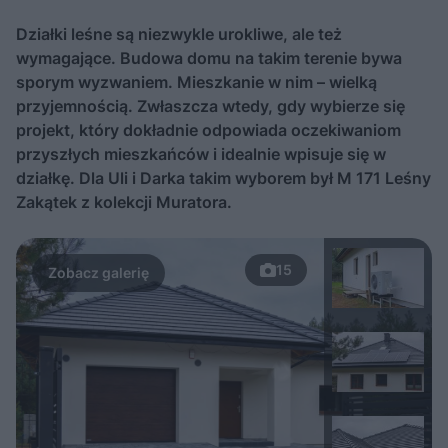
Działki leśne są niezwykle urokliwe, ale też
wymagające. Budowa domu na takim terenie bywa
sporym wyzwaniem. Mieszkanie w nim – wielką
przyjemnością. Zwłaszcza wtedy, gdy wybierze się
projekt, który dokładnie odpowiada oczekiwaniom
przyszłych mieszkańców i idealnie wpisuje się w
działkę. Dla Uli i Darka takim wyborem był M 171 Leśny
Zakątek z kolekcji Muratora.
15