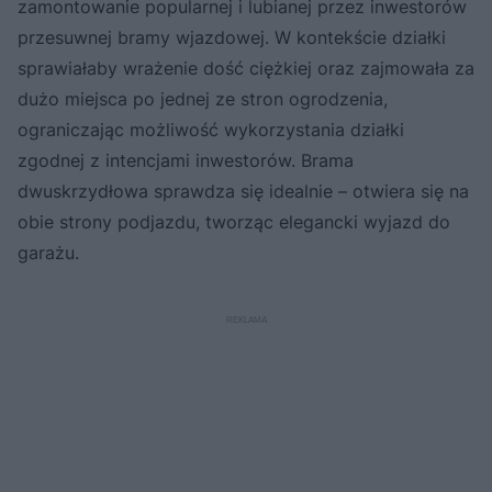
zamontowanie popularnej i lubianej przez inwestorów
przesuwnej bramy wjazdowej. W kontekście działki
sprawiałaby wrażenie dość ciężkiej oraz zajmowała za
dużo miejsca po jednej ze stron ogrodzenia,
ograniczając możliwość wykorzystania działki
zgodnej z intencjami inwestorów. Brama
dwuskrzydłowa sprawdza się idealnie – otwiera się na
obie strony podjazdu, tworząc elegancki wyjazd do
garażu.