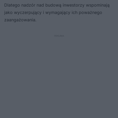
Dlatego nadzór nad budową inwestorzy wspominają
jako wyczerpujący i wymagający ich poważnego
zaangażowania.