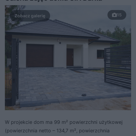
15
W projekcie dom ma 99 m² powierzchni użytkowej
(powierzchnia netto – 134,7 m², powierzchnia