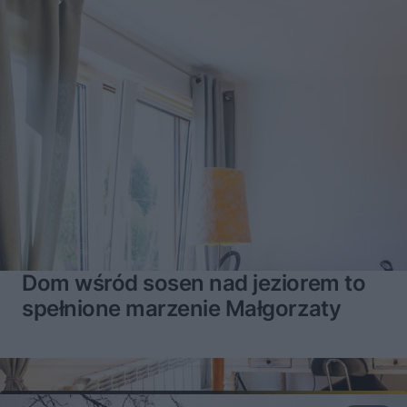
Dom wśród sosen nad jeziorem to
spełnione marzenie Małgorzaty