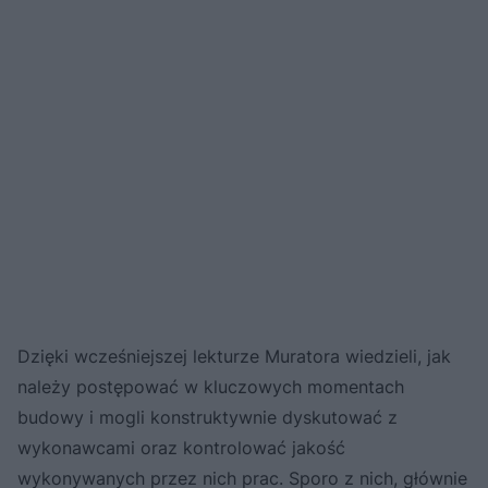
Dzięki wcześniejszej lekturze Muratora wiedzieli, jak
należy postępować w kluczowych momentach
budowy i mogli konstruktywnie dyskutować z
wykonawcami oraz kontrolować jakość
wykonywanych przez nich prac. Sporo z nich, głównie