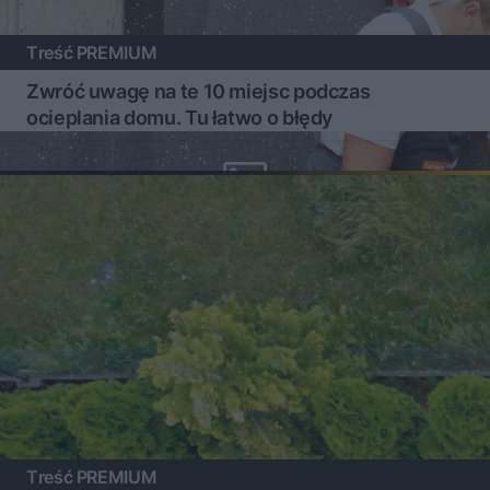
Treść PREMIUM
Zwróć uwagę na te 10 miejsc podczas
ocieplania domu. Tu łatwo o błędy
Treść PREMIUM