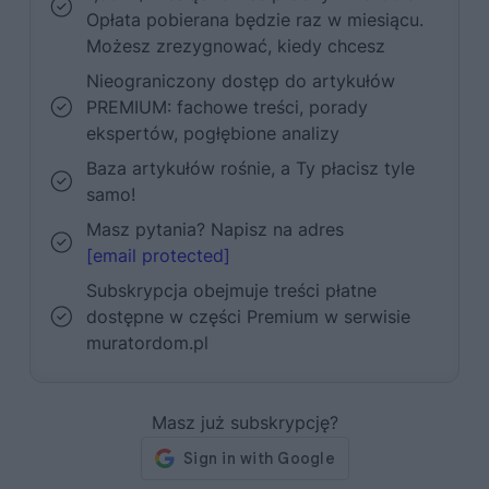
Opłata pobierana będzie raz w miesiącu.
Możesz zrezygnować, kiedy chcesz
Nieograniczony dostęp do artykułów
PREMIUM: fachowe treści, porady
ekspertów, pogłębione analizy
Baza artykułów rośnie, a Ty płacisz tyle
samo!
Masz pytania? Napisz na adres
[email protected]
Subskrypcja obejmuje treści płatne
dostępne w części Premium w serwisie
muratordom.pl
Masz już subskrypcję?