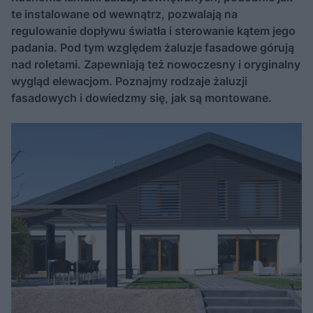
te instalowane od wewnątrz, pozwalają na
regulowanie dopływu światła i sterowanie kątem jego
padania. Pod tym względem żaluzje fasadowe górują
nad roletami. Zapewniają też nowoczesny i oryginalny
wygląd elewacjom. Poznajmy rodzaje żaluzji
fasadowych i dowiedzmy się, jak są montowane.