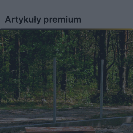
Artykuły premium