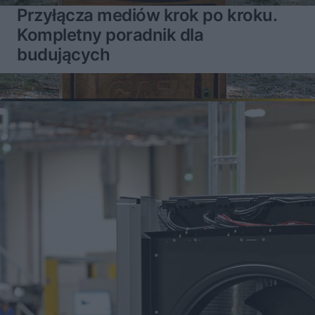
Przyłącza mediów krok po kroku.
Kompletny poradnik dla
budujących