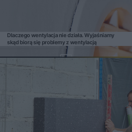
Dlaczego wentylacja nie działa. Wyjaśniamy
skąd biorą się problemy z wentylacją