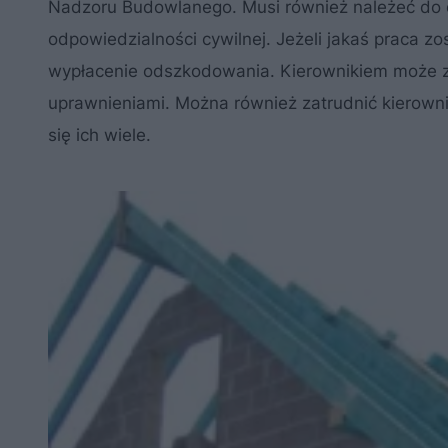
Nadzoru Budowlanego. Musi również należeć do 
odpowiedzialności cywilnej. Jeżeli jakaś praca 
wypłacenie odszkodowania. Kierownikiem może zo
uprawnieniami. Można również zatrudnić kierowni
się ich wiele.