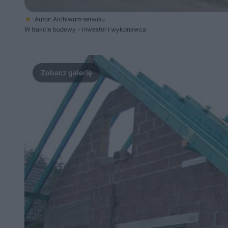
Autor: Archiwum serwisu
W trakcie budowy - inwestor i wykonawca