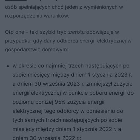
osób spełniających choć jeden z wymienionych w
rozporządzeniu warunków.
Oto one – taki szybki tryb zwrotu obowiązuje w
przypadku, gdy dany odbiorca energii elektrycznej w
gospodarstwie domowym:
w okresie co najmniej trzech następujących po
sobie miesięcy między dniem 1 stycznia 2023 r.
a dniem 30 września 2023 r. zmniejszył zużycie
energii elektrycznej w punkcie poboru energii do
poziomu poniżej 95% zużycia energii
elektrycznej tego odbiorcy w odniesieniu do
tych samych trzech następujących po sobie
miesięcy między dniem 1 stycznia 2022 r. a
dniem 30 września 2022 r.;