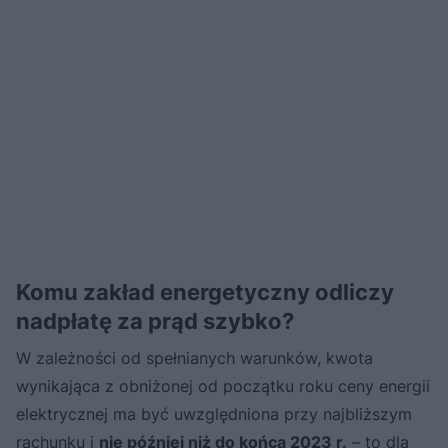
Komu zakład energetyczny odliczy
nadpłatę za prąd szybko?
W zależności od spełnianych warunków, kwota
wynikająca z obniżonej od początku roku ceny energii
elektrycznej ma być uwzględniona przy najbliższym
rachunku
i
nie później niż do końca 2023 r.
– to dla