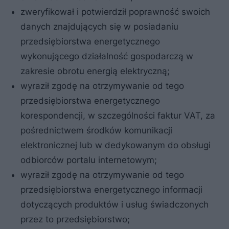
zweryfikował i potwierdził poprawność swoich
danych znajdujących się w posiadaniu
przedsiębiorstwa energetycznego
wykonującego działalność gospodarczą w
zakresie obrotu energią elektryczną;
wyraził zgodę na otrzymywanie od tego
przedsiębiorstwa energetycznego
korespondencji, w szczególności faktur VAT, za
pośrednictwem środków komunikacji
elektronicznej lub w dedykowanym do obsługi
odbiorców portalu internetowym;
wyraził zgodę na otrzymywanie od tego
przedsiębiorstwa energetycznego informacji
dotyczących produktów i usług świadczonych
przez to przedsiębiorstwo;