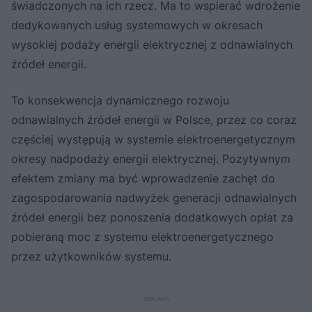
świadczonych na ich rzecz. Ma to wspierać wdrożenie
dedykowanych usług systemowych w okresach
wysokiej podaży energii elektrycznej z odnawialnych
źródeł energii.
To konsekwencja dynamicznego rozwoju
odnawialnych źródeł energii w Polsce, przez co coraz
częściej występują w systemie elektroenergetycznym
okresy nadpodaży energii elektrycznej. Pozytywnym
efektem zmiany ma być wprowadzenie zachęt do
zagospodarowania nadwyżek generacji odnawialnych
źródeł energii bez ponoszenia dodatkowych opłat za
pobieraną moc z systemu elektroenergetycznego
przez użytkowników systemu.