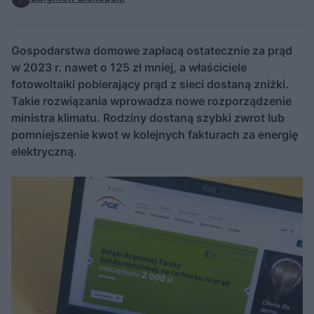
Gospodarstwa domowe zapłacą ostatecznie za prąd
w 2023 r. nawet o 125 zł mniej, a właściciele
fotowoltaiki pobierający prąd z sieci dostaną zniżki.
Takie rozwiązania wprowadza nowe rozporządzenie
ministra klimatu. Rodziny dostaną szybki zwrot lub
pomniejszenie kwot w kolejnych fakturach za energię
elektryczną.