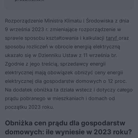
Rozporządzenie Ministra Klimatu i Środowiska z dnia
9 września 2023 r. zmieniające rozporządzenie w
sprawie sposobu kształtowania i kalkulacji
taryf
oraz
sposobu rozliczeń w obrocie energią elektryczną
ukazało się w Dzienniku Ustaw z 11 września br.
Zgodnie z jego treścią, sprzedawcy energii
elektrycznej mają obowiązek obniżyć ceny energii
elektrycznej dla gospodarstw domowych o 12 proc.
Na dodatek obniżka ta działa wstecz i dotyczy całego
prądu pobranego w mieszkaniach i domach od
początku 2023 roku.
Obniżka cen prądu dla gospodarstw
domowych: ile wyniesie w 2023 roku?