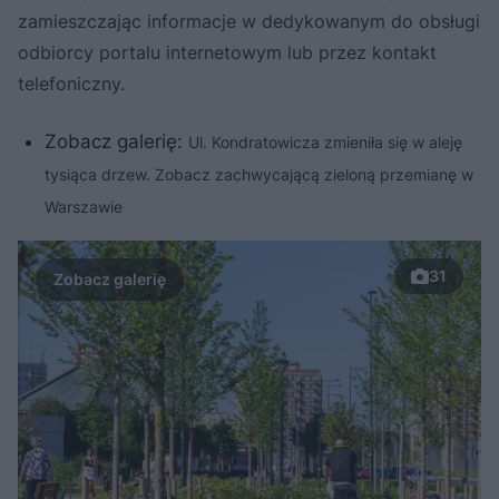
zamieszczając informacje w dedykowanym do obsługi
odbiorcy portalu internetowym lub przez kontakt
telefoniczny.
Zobacz galerię:
Ul. Kondratowicza zmieniła się w aleję
tysiąca drzew. Zobacz zachwycającą zieloną przemianę w
Warszawie
31