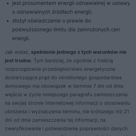
jest prosumentem energii odnawialnej w ustawy
o odnawialnych źródłach energii;
złożył oświadczenie o prawie do
podwyższonego limitu dla zamrożonych cen
energii.
Jak widać,
spełnienie jednego z tych warunków nie
jest trudne
. Tym bardziej, że zgodnie z treścią
rozporządzenia przedsiębiorstwo energetyczne
dostarczające prąd do określonego gospodarstwa
domowego ma obowiązek w terminie 7 dni od dnia
wejścia w życie niniejszego paragrafu zamieszczenia
na swojej stronie internetowej informacji o stosowaniu
obniżenia i wyznaczenia terminu, nie krótszego niż 21
dni od dnia zamieszczenia tej informacji, na
zweryfikowanie i potwierdzenie poprawności danych