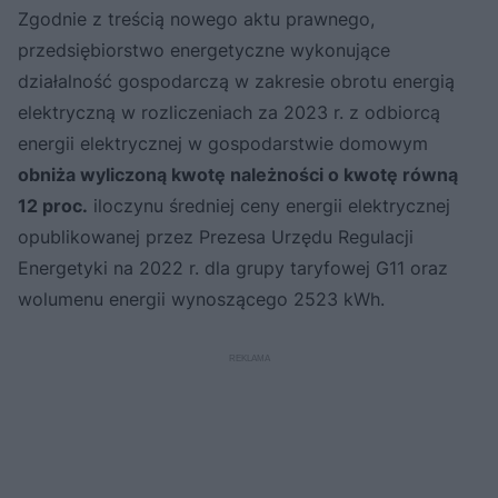
Zgodnie z treścią nowego aktu prawnego,
przedsiębiorstwo energetyczne wykonujące
działalność gospodarczą w zakresie obrotu energią
elektryczną w rozliczeniach za 2023 r. z odbiorcą
energii elektrycznej w gospodarstwie domowym
obniża wyliczoną kwotę należności o kwotę równą
12 proc.
iloczynu średniej ceny energii elektrycznej
opublikowanej przez Prezesa Urzędu Regulacji
Energetyki na 2022 r. dla grupy taryfowej G11 oraz
wolumenu energii wynoszącego 2523 kWh.