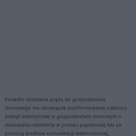
Ponadto dostawca prądu do gospodarstwa
domowego ma obowiązek poinformowania odbiorcy
energii elektrycznej w gospodarstwie domowym o
stosowaniu obniżenia w postaci papierowej lub za
pomocą środków komunikacji elektronicznej,