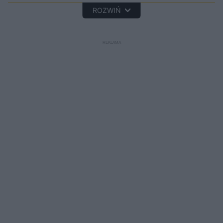
ROZWIŃ