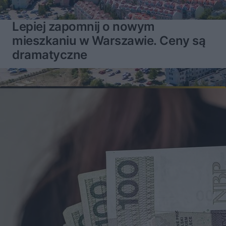
Lepiej zapomnij o nowym
mieszkaniu w Warszawie. Ceny są
dramatyczne