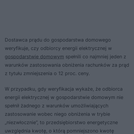
Dostawca prądu do gospodarstwa domowego
weryfikuje, czy odbiorcy energii elektrycznej w
gospodarstwie domowym
spełnili co najmniej jeden z
warunków zastosowania obniżenia rachunków za prąd
z tytułu zmniejszenia o 12 proc. ceny.
W przypadku, gdy weryfikacja wykaże, że odbiorca
energii elektrycznej w gospodarstwie domowym nie
spełnił żadnego z warunków umożliwiających
zastosowanie wobec niego obniżenia w trybie
„niezwłocznie”, to przedsiębiorstwo energetyczne
uwzględnia kwotę, o którą pomniejszono kwotę