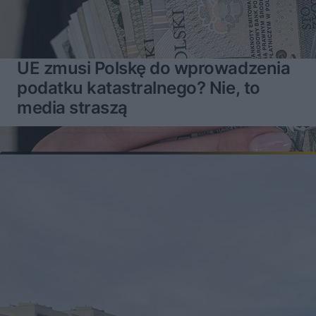
UE zmusi Polskę do wprowadzenia
podatku katastralnego? Nie, to
media straszą