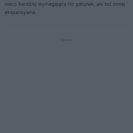
nieco bardziej wymagająca niż gatunek, ale też mniej
ekspansywna.