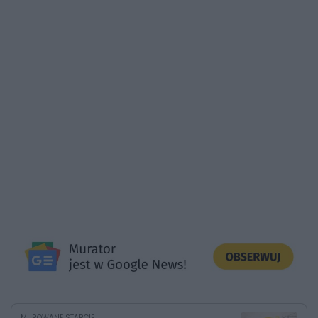
MUROWANE STARCIE