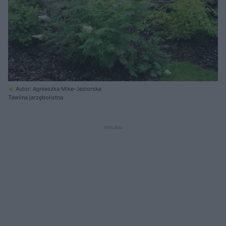
Autor: Agnieszka Mike-Jeziorska
Tawlina jarzębolistna