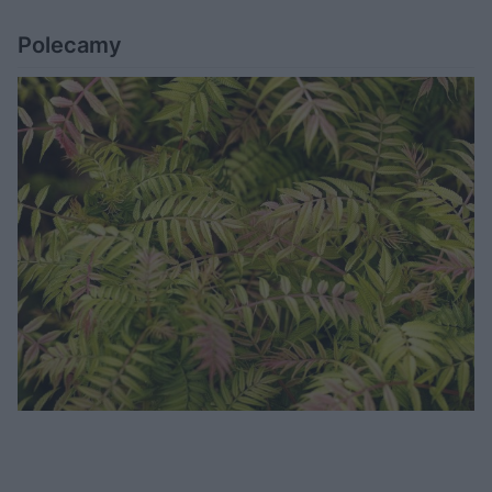
Polecamy