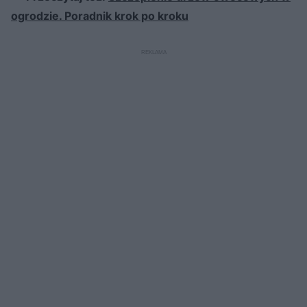
ogrodzie. Poradnik krok po kroku