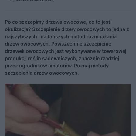
Po co szczepimy drzewa owocowe, co to jest
okulizacja? Szczepienie drzew owocowych to jedna z
najszybszych i najtańszych metod rozmnażania
drzew owocowych. Powszechnie szczepienie
drzewek owocowych jest wykonywane w towarowej
produkcji roślin sadowniczych, znacznie rzadziej
przez ogrodników amatorów. Poznaj metody
szczepienia drzew owocowych.