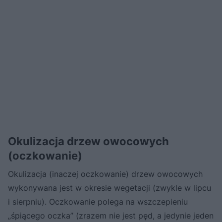
Okulizacja drzew owocowych
(oczkowanie)
Okulizacja (inaczej oczkowanie) drzew owocowych
wykonywana jest w okresie wegetacji (zwykle w lipcu
i sierpniu). Oczkowanie polega na wszczepieniu
„śpiącego oczka” (zrazem nie jest pęd, a jedynie jeden