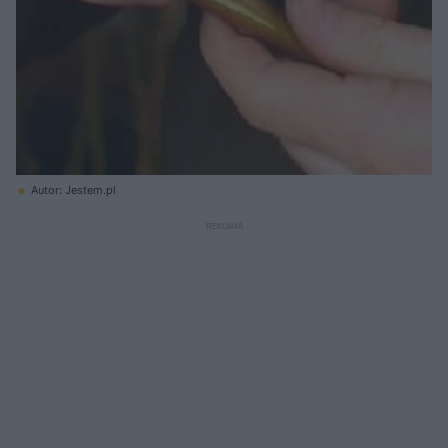
Autor: Jestem.pl