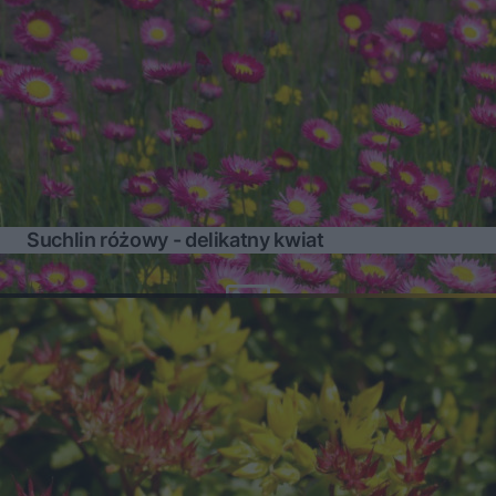
Suchlin różowy - delikatny kwiat