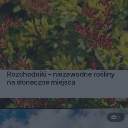
Rozchodniki – niezawodne rośliny
na słoneczne miejsca
11