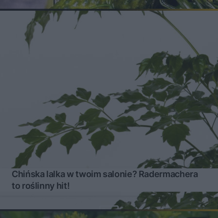
Chińska lalka w twoim salonie? Radermachera
to roślinny hit!