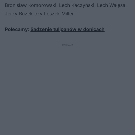
Bronisław Komorowski, Lech Kaczyński, Lech Wałęsa,
Jerzy Buzek czy Leszek Miller.
Polecamy:
Sadzenie tulipanów w donicach