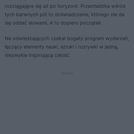
rozciągające się aż po horyzont. Przechadzka wśród
tych barwnych pól to doświadczenie, którego nie da
się oddać słowami. A to dopiero początek.
Na odwiedzających czekał bogaty program wydarzeń,
łączący elementy nauki, sztuki i rozrywki w jedną,
niezwykle inspirującą całość.