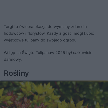
Targi to świetna okazja do wymiany zdań dla
hodowców i florystów. Każdy z gości mógł kupić
wyjątkowe tulipany do swojego ogrodu.
Wstęp na Święto Tulipanów 2025 był całkowicie
darmowy.
Rośliny