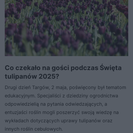
Co czekało na gości podczas Święta
tulipanów 2025?
Drugi dzień Targów, 2 maja, poświęcony był tematom
edukacyjnym. Specjaliści z dziedziny ogrodnictwa
odpowiedzielią na pytania odwiedzających, a
entuzjaści roślin mogli poszerzyć swoją wiedzę na
wykładach dotyczących uprawy tulipanów oraz
innych roślin cebulowych.