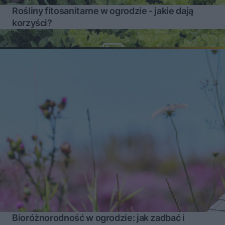
Rośliny fitosanitarne w ogrodzie - jakie dają
korzyści?
Bioróżnorodność w ogrodzie: jak zadbać i