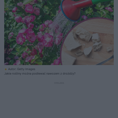
Autor: Getty Images
Jakie rośliny można podlewać nawozem z drożdży?