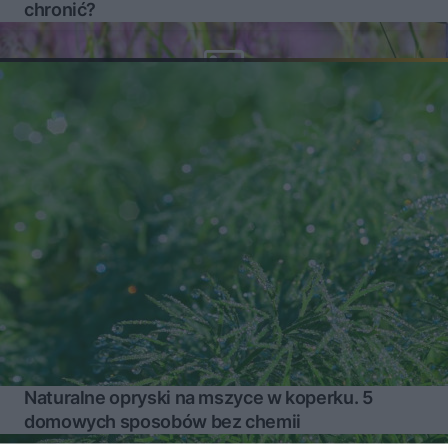
chronić?
Naturalne opryski na mszyce w koperku. 5
domowych sposobów bez chemii