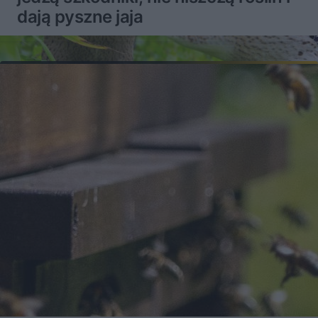
dają pyszne jaja