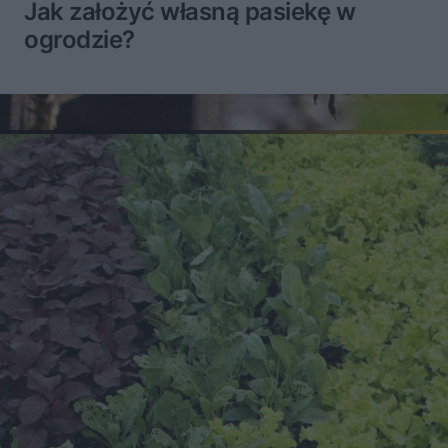
Jak założyć własną pasiekę w
ogrodzie?