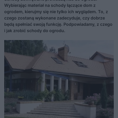
Wybierając materiał na schody łączące dom z
ogrodem, kierujmy się nie tylko ich wyglądem. To, z
czego zostaną wykonane zadecyduje, czy dobrze
będą spełniać swoją funkcję. Podpowiadamy, z czego
i jak zrobić schody do ogrodu.