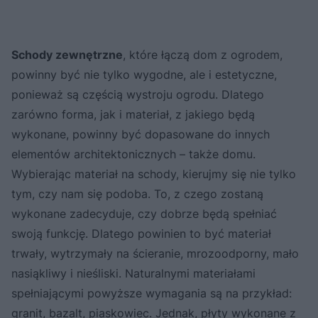
Schody zewnętrzne
, które łączą dom z ogrodem,
powinny być nie tylko wygodne, ale i estetyczne,
ponieważ są częścią wystroju ogrodu. Dlatego
zarówno forma, jak i materiał, z jakiego będą
wykonane, powinny być dopasowane do innych
elementów architektonicznych – także domu.
Wybierając materiał na schody, kierujmy się nie tylko
tym, czy nam się podoba. To, z czego zostaną
wykonane zadecyduje, czy dobrze będą spełniać
swoją funkcję. Dlatego powinien to być materiał
trwały, wytrzymały na ścieranie, mrozoodporny, mało
nasiąkliwy i nieśliski. Naturalnymi materiałami
spełniającymi powyższe wymagania są na przykład:
granit, bazalt, piaskowiec. Jednak, płyty wykonane z