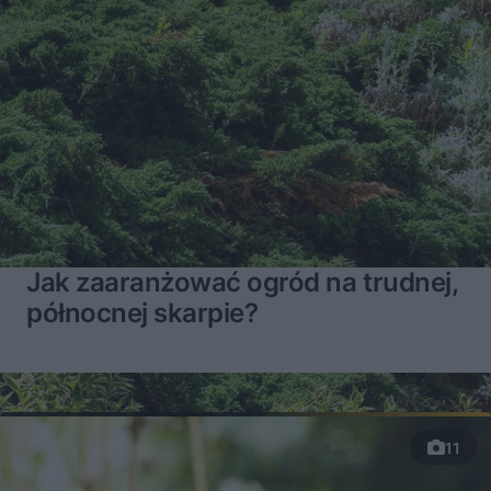
Jak zaaranżować ogród na trudnej,
północnej skarpie?
11