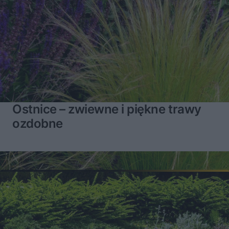
Ostnice – zwiewne i piękne trawy
ozdobne