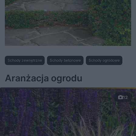
Schody zewnętrzne
Schody betonowe
Schody ogrodowe
Aranżacja ogrodu
12