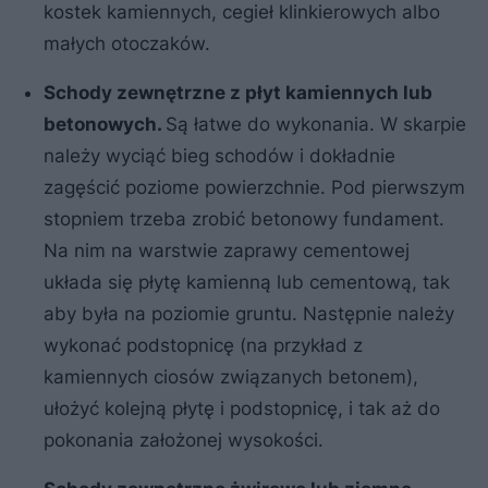
kostek kamiennych, cegieł klinkierowych albo
małych otoczaków.
Schody
zewnętrzne
z płyt kamiennych lub
betonowych.
Są łatwe do wykonania. W skarpie
należy wyciąć bieg schodów i dokładnie
zagęścić poziome powierzchnie. Pod pierwszym
stopniem trzeba zrobić betonowy fundament.
Na nim na warstwie zaprawy cementowej
układa się płytę kamienną lub cementową, tak
aby była na poziomie gruntu. Następnie należy
wykonać podstopnicę (na przykład z
kamiennych ciosów związanych betonem),
ułożyć kolejną płytę i podstopnicę, i tak aż do
pokonania założonej wysokości.