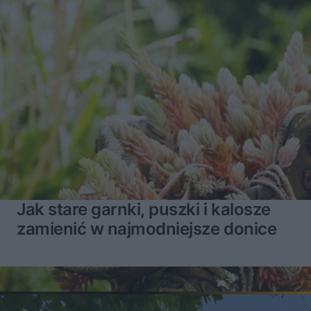
Jak stare garnki, puszki i kalosze
zamienić w najmodniejsze donice