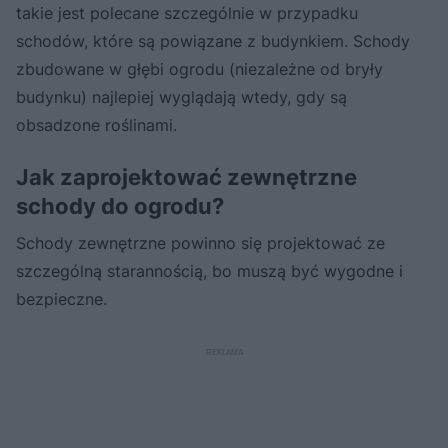
takie jest polecane szczególnie w przypadku
schodów, które są powiązane z budynkiem. Schody
zbudowane w głębi ogrodu (niezależne od bryły
budynku) najlepiej wyglądają wtedy, gdy są
obsadzone roślinami.
Jak zaprojektować zewnętrzne
schody do ogrodu?
Schody zewnętrzne powinno się projektować ze
szczególną starannością, bo muszą być wygodne i
bezpieczne.