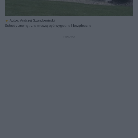
Autor: Andrzej Szandomirski
Schody zewnętrzne muszą być wygodne i bezpieczne