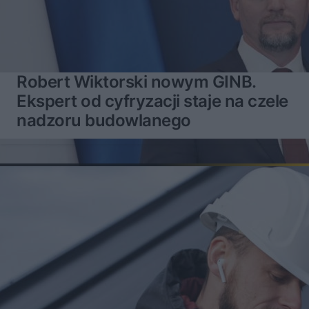
Robert Wiktorski nowym GINB.
Ekspert od cyfryzacji staje na czele
nadzoru budowlanego