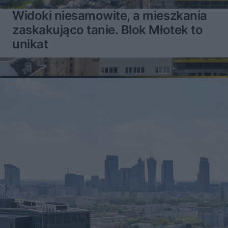
Widoki niesamowite, a mieszkania
zaskakująco tanie. Blok Młotek to
unikat