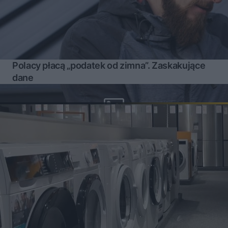
Polacy płacą „podatek od zimna”. Zaskakujące
dane