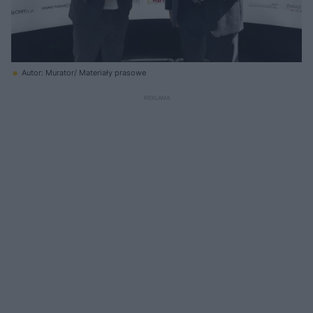
Autor: Murator/ Materiały prasowe