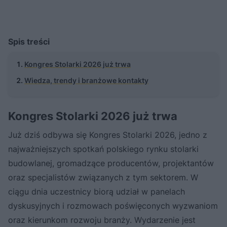
Spis treści
Kongres Stolarki 2026 już trwa
Wiedza, trendy i branżowe kontakty
Kongres Stolarki 2026 już trwa
Już dziś odbywa się Kongres Stolarki 2026, jedno z
najważniejszych spotkań polskiego rynku stolarki
budowlanej, gromadzące producentów, projektantów
oraz specjalistów związanych z tym sektorem. W
ciągu dnia uczestnicy biorą udział w panelach
dyskusyjnych i rozmowach poświęconych wyzwaniom
oraz kierunkom rozwoju branży. Wydarzenie jest