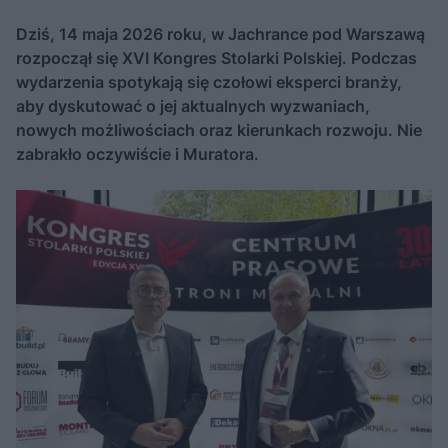
Dziś, 14 maja 2026 roku, w Jachrance pod Warszawą
rozpoczął się XVI Kongres Stolarki Polskiej. Podczas
wydarzenia spotykają się czołowi eksperci branży,
aby dyskutować o jej aktualnych wyzwaniach,
nowych możliwościach oraz kierunkach rozwoju. Nie
zabrakło oczywiście i Muratora.