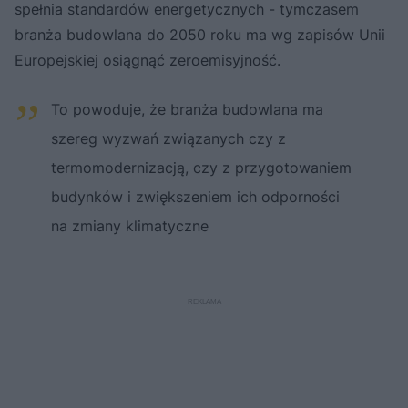
spełnia standardów energetycznych - tymczasem
branża budowlana do 2050 roku ma wg zapisów Unii
Europejskiej osiągnąć zeroemisyjność.
To powoduje, że branża budowlana ma
szereg wyzwań związanych czy z
termomodernizacją, czy z przygotowaniem
budynków i zwiększeniem ich odporności
na zmiany klimatyczne