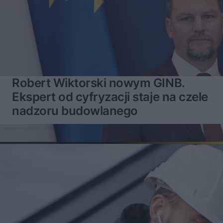
Robert Wiktorski nowym GINB.
Ekspert od cyfryzacji staje na czele
nadzoru budowlanego