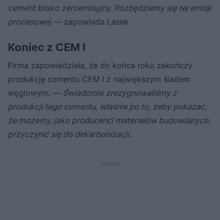
cement blisko zeroemisyjny. Pozbędziemy się tej emisji
procesowej
— zapowiada Lasek.
Koniec z CEM I
Firma zapowiedziała, że do końca roku zakończy
produkcję cementu CEM I z największym śladem
węglowym. —
Świadomie zrezygnowaliśmy z
produkcji tego cementu, właśnie po to, żeby pokazać,
że możemy, jako producenci materiałów budowlanych,
przyczynić się do dekarbonizacji
.