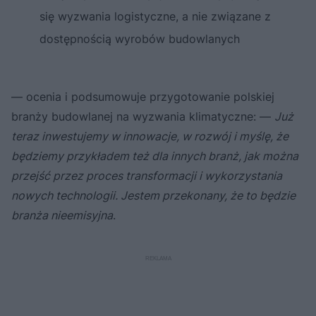
się wyzwania logistyczne, a nie związane z
dostępnością wyrobów budowlanych
— ocenia i podsumowuje przygotowanie
polskiej
branży budowlanej na wyzwania klimatyczne:
—
Już
teraz inwestujemy w innowacje, w rozwój i myślę, że
będziemy przykładem też dla innych branż, jak można
przejść przez proces transformacji i wykorzystania
nowych technologii. Jestem przekonany, że to będzie
branża nieemisyjna
.