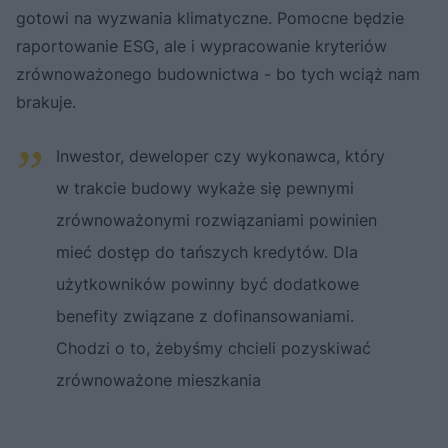
gotowi na wyzwania klimatyczne. Pomocne będzie
raportowanie ESG, ale i wypracowanie kryteriów
zrównoważonego budownictwa - bo tych wciąż nam
brakuje.
Inwestor, deweloper czy wykonawca, który
w trakcie budowy wykaże się pewnymi
zrównoważonymi rozwiązaniami powinien
mieć dostęp do tańszych kredytów. Dla
użytkowników powinny być dodatkowe
benefity związane z dofinansowaniami.
Chodzi o to, żebyśmy chcieli pozyskiwać
zrównoważone mieszkania