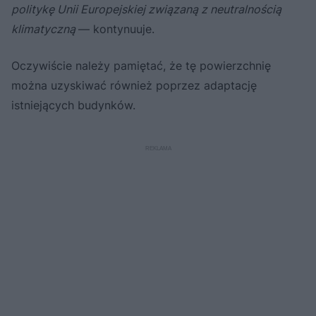
politykę Unii Europejskiej związaną z neutralnością
klimatyczną
— kontynuuje.
Oczywiście należy pamiętać, że tę powierzchnię
można uzyskiwać również poprzez adaptację
istniejących budynków.