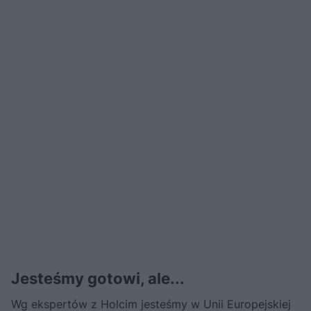
Jesteśmy gotowi, ale...
Wg ekspertów z Holcim jesteśmy w Unii Europejskiej