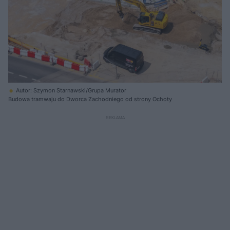
Autor: Szymon Starnawski/Grupa Murator
Budowa tramwaju do Dworca Zachodniego od strony Ochoty