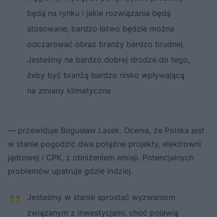
będą na rynku i jakie rozwiązania będą
stosowane, bardzo łatwo będzie można
odczarować obraz branży bardzo brudnej.
Jesteśmy na bardzo dobrej drodze do tego,
żeby być branżą bardzo nisko wpływającą
na zmiany klimatyczne
— przewiduje Bogusław Lasek. Ocenia, że Polska jest
w stanie pogodzić dwa potężne projekty, elektrowni
jądrowej i CPK, z obniżeniem emisji. Potencjalnych
problemów upatruje gdzie indziej.
Jesteśmy w stanie sprostać wyzwaniom
związanym z inwestycjami, choć pojawią