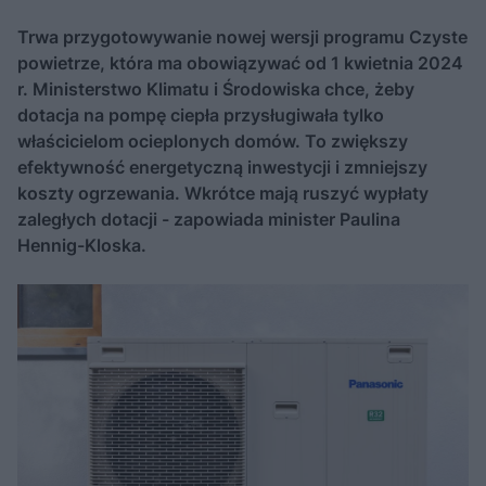
Trwa przygotowywanie nowej wersji programu Czyste
powietrze, która ma obowiązywać od 1 kwietnia 2024
r. Ministerstwo Klimatu i Środowiska chce, żeby
dotacja na pompę ciepła przysługiwała tylko
właścicielom ocieplonych domów. To zwiększy
efektywność energetyczną inwestycji i zmniejszy
koszty ogrzewania. Wkrótce mają ruszyć wypłaty
zaległych dotacji - zapowiada minister Paulina
Hennig-Kloska.