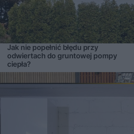
Jak nie popełnić błędu przy
odwiertach do gruntowej pompy
ciepła?