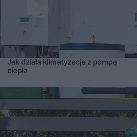
Jak działa klimatyzacja z pompą
ciepła