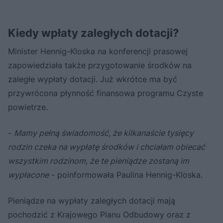
Kiedy wpłaty zaległych dotacji?
Minister Hennig-Kloska na konferencji prasowej
zapowiedziała także przygotowanie środków na
zaległe wypłaty dotacji. Już wkrótce ma być
przywrócona płynność finansowa programu Czyste
powietrze.
-
Mamy pełną świadomość, że kilkanaście tysięcy
rodzin czeka na wypłatę środków i chciałam obiecać
wszystkim rodzinom, że te pieniądze zostaną im
wypłacone
- poinformowała Paulina Hennig-Kloska.
Pieniądze na wypłaty zaległych dotacji mają
pochodzić z Krajowego Planu Odbudowy oraz z