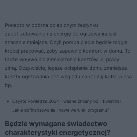
Ponadto w dobrze ocieplonym budynku
zapotrzebowanie na energię do ogrzewania jest
znacznie mniejsze. Czyli pompa ciepła będzie mogła
krócej pracować, żeby zapewnić komfort w domu. To
także wpływa nie zmniejszenie kosztów jej pracy
zimą. Oczywiście, lepsze ocieplenie domu zmniejsza
koszty ogrzewania bez względu na rodzaj kotła, pieca
itp.
Czyste Powietrze 2024 - ważne zmiany od 1 kwietnia!
Jakie dofinansowanie i nowe warunki programu?
Będzie wymagane świadectwo
charakterystyki energetycznej?