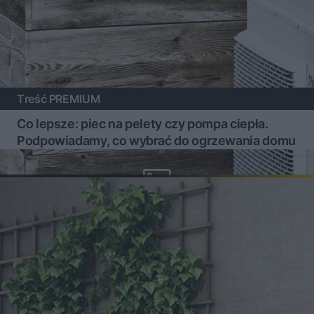
Treść PREMIUM
Co lepsze: piec na pelety czy pompa ciepła.
Podpowiadamy, co wybrać do ogrzewania domu