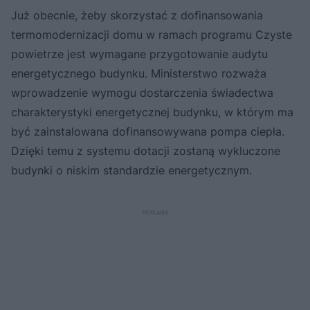
Już obecnie, żeby skorzystać z dofinansowania
termomodernizacji domu w ramach programu Czyste
powietrze jest wymagane przygotowanie audytu
energetycznego budynku. Ministerstwo rozważa
wprowadzenie wymogu dostarczenia świadectwa
charakterystyki energetycznej budynku, w którym ma
być zainstalowana dofinansowywana pompa ciepła.
Dzięki temu z systemu dotacji zostaną wykluczone
budynki o niskim standardzie energetycznym.