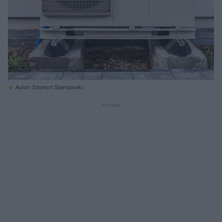
Autor: Szymon Starnawski