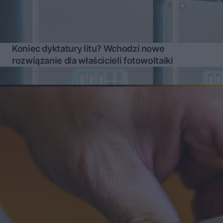
Koniec dyktatury litu? Wchodzi nowe
rozwiązanie dla właścicieli fotowoltaiki