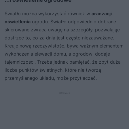
Światło można wykorzystać również w
aranżacji
oświetlenia
ogrodu. Światło odpowiednio dobrane i
skierowane zwraca uwagę na szczegóły, pozwalając
dostrzec to, co za dnia jest często niezauważane.
Kreuje nową rzeczywistość, bywa ważnym elementem
wykończenia elewacji domu, a ogrodowi dodaje
tajemniczości. Trzeba jednak pamiętać, że zbyt duża
liczba punktów świetlnych, które nie tworzą
przemyślanego układu, może przytłaczać.