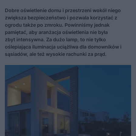
Dobre oświetlenie domu i przestrzeni wokół niego
zwiększa bezpieczeństwo i pozwala korzystać z
ogrodu także po zmroku. Powinniśmy jednak
pamiętać, aby aranżacja oświetlenia nie była
zbyt intensywna. Za dużo lamp, to nie tylko
oślepiająca iluminacja uciążliwa dla domowników i
sąsiadów, ale też wysokie rachunki za prąd.