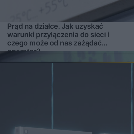
Prąd na działce. Jak uzyskać
warunki przyłączenia do sieci i
czego może od nas zażądać
operator?