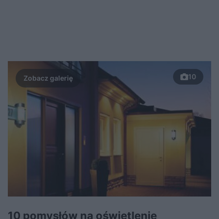
10
10 pomysłów na oświetlenie