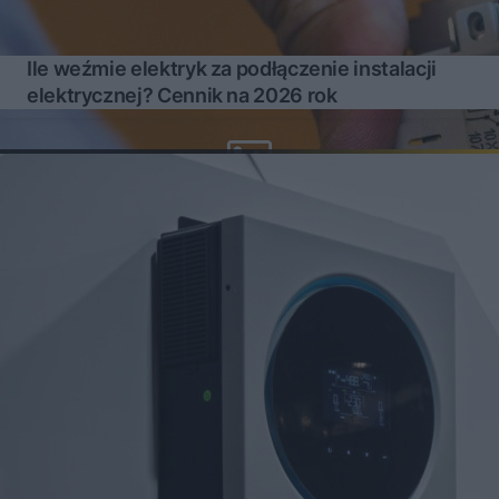
Ile weźmie elektryk za podłączenie instalacji
elektrycznej? Cennik na 2026 rok