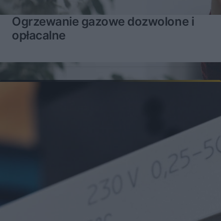
Ogrzewanie gazowe dozwolone i
opłacalne