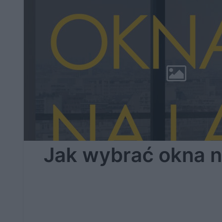
Jak wybrać okna n