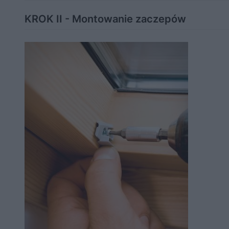
KROK II - Montowanie zaczepów