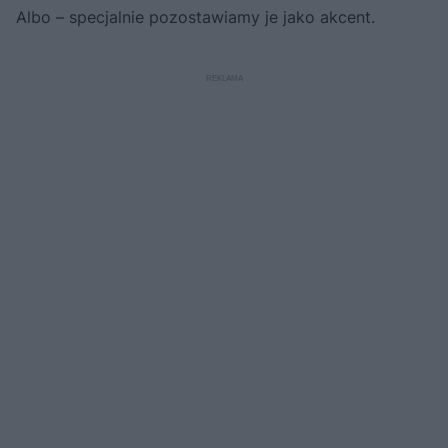
Albo – specjalnie pozostawiamy je jako akcent.