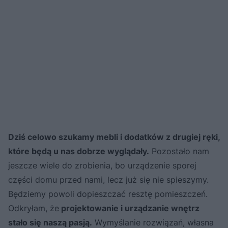
Dziś celowo szukamy mebli i dodatków z drugiej ręki,
które będą u nas dobrze wyglądały.
Pozostało nam
jeszcze wiele do zrobienia, bo urządzenie sporej
części domu przed nami, lecz już się nie spieszymy.
Będziemy powoli dopieszczać resztę pomieszczeń.
Odkryłam, że
projektowanie i urządzanie wnętrz
stało się naszą pasją.
Wymyślanie rozwiązań, własna