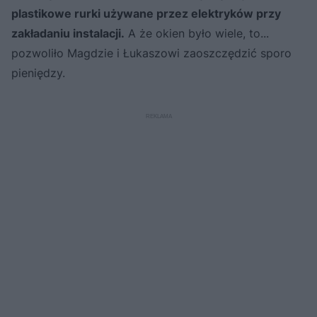
plastikowe rurki używane przez elektryków przy
zakładaniu instalacji.
A że okien było wiele, to...
pozwoliło Magdzie i Łukaszowi zaoszczędzić sporo
pieniędzy.