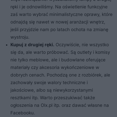
ręki i je odnowiliśmy. Na oświetlenie funkcyjne
zaś warto wybrać minimalistyczne oprawy, które
odnajdą się nawet w nowej aranżacji wnętrz,
jeśli przyjdzie nam po latach ochota na zmianę
wystroju.
Kupuj z drugiej ręki.
Oczywiście, nie wszystko
się da, ale warto próbować. Są outlety i komisy
nie tylko meblowe, ale i budowlane oferujące
materiały czy akcesoria wykończeniowe w
dobrych cenach. Pochodzą one z rozbiórek, ale
zachowały swoje walory techniczne i
jakościowe, albo są niewykorzystanymi
resztkami itp. Warto przeszukiwać także
ogłoszenia na Olx.pl itp. oraz dawać własne na
Facebooku.