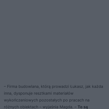
– Firma budowlana, którą prowadzi Łukasz, jak każda
inna, dysponuje resztkami materiałów
wykończeniowych pozostałych po pracach na
różnych obiektach – wyjaśnia Magda. –
To są