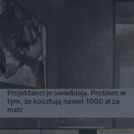
Projektanci je uwielbiają. Problem w
tym, że kosztują nawet 1000 zł za
metr
MATERIAŁ SPONSOROWANY