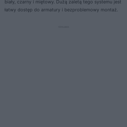
biały, czarny i miętowy. Dużą zaletą tego systemu jest
łatwy dostęp do armatury i bezproblemowy montaż.