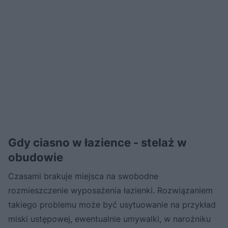
Gdy ciasno w łazience - stelaż w
obudowie
Czasami brakuje miejsca na swobodne
rozmieszczenie wyposażenia łazienki. Rozwiązaniem
takiego problemu może być usytuowanie na przykład
miski ustępowej, ewentualnie umywalki, w narożniku