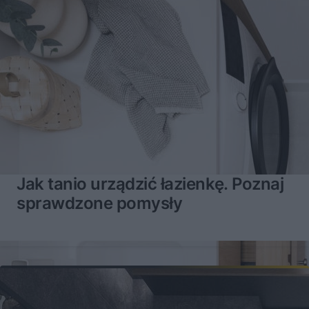
Jak tanio urządzić łazienkę. Poznaj
sprawdzone pomysły