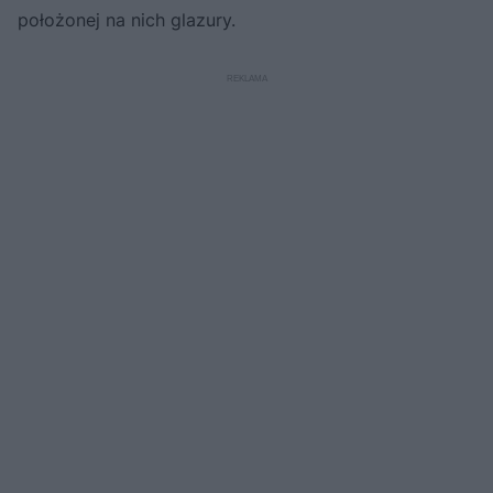
położonej na nich glazury.