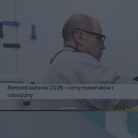
Remont łazienki 2026 – ceny materiałów i
robocizny