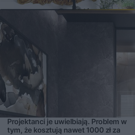
Projektanci je uwielbiają. Problem w
tym, że kosztują nawet 1000 zł za