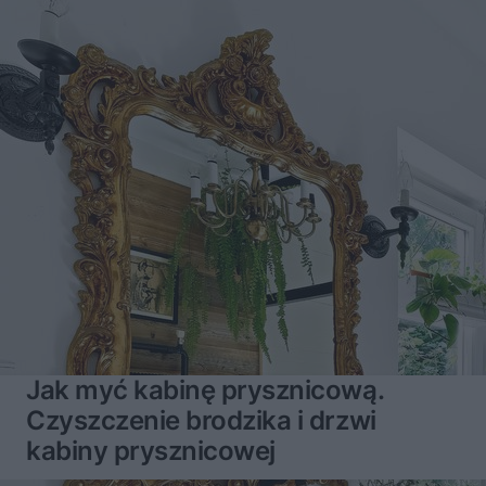
Jak myć kabinę prysznicową.
Czyszczenie brodzika i drzwi
kabiny prysznicowej