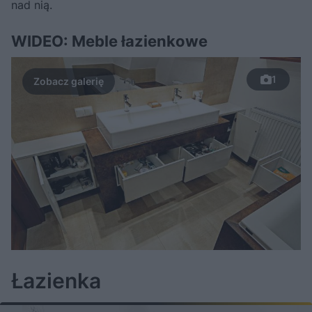
nad nią.
WIDEO: Meble łazienkowe
1
Łazienka