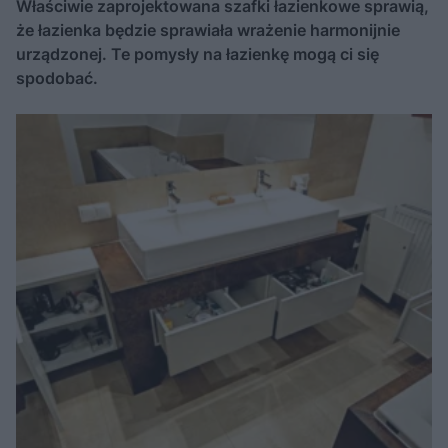
Właściwie zaprojektowana szafki łazienkowe sprawią,
że łazienka będzie sprawiała wrażenie harmonijnie
urządzonej. Te pomysły na łazienkę mogą ci się
spodobać.