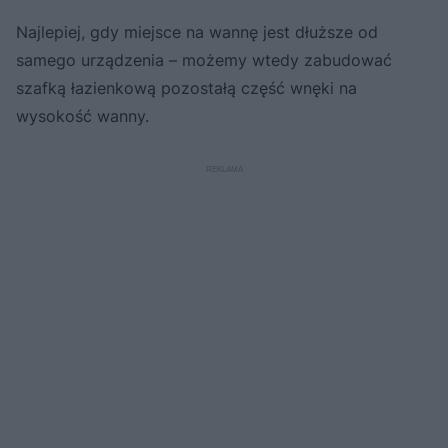
Najlepiej, gdy miejsce na wannę jest dłuższe od
samego urządzenia – możemy wtedy zabudować
szafką łazienkową pozostałą część wnęki na
wysokość wanny.