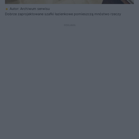
Autor: Archiwum serwisu
Dobrze zaprojektowane szafki łazienkowe pomieszczą mnóstwo rzeczy