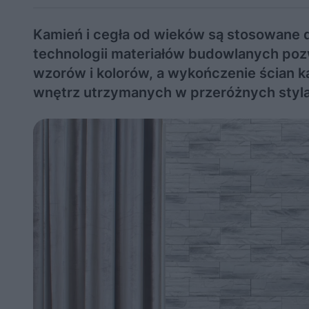
Kamień i cegła od wieków są stosowane 
technologii materiałów budowlanych poz
wzorów i kolorów, a wykończenie ścian 
wnętrz utrzymanych w przeróżnych styla