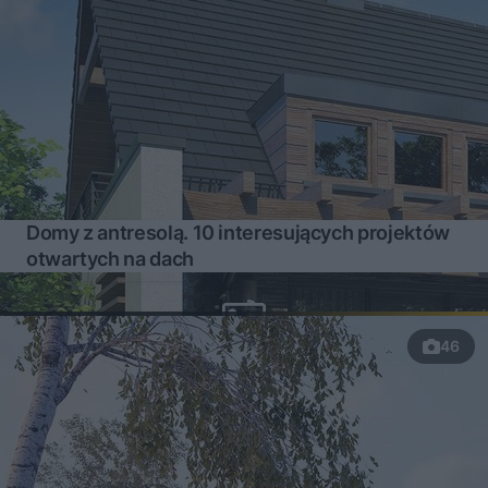
Domy z antresolą. 10 interesujących projektów
otwartych na dach
46