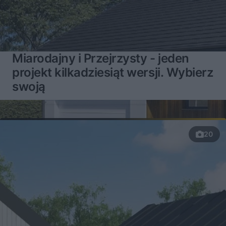
Miarodajny i Przejrzysty - jeden
projekt kilkadziesiąt wersji. Wybierz
swoją
20