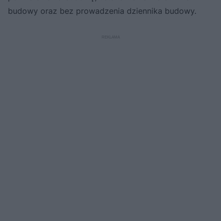
budowy oraz bez prowadzenia dziennika budowy.