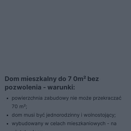
Dom mieszkalny do 7 0m² bez
pozwolenia - warunki:
powierzchnia zabudowy nie może przekraczać
70 m²;
dom musi być jednorodzinny i wolnostojący;
wybudowany w celach mieszkaniowych - na