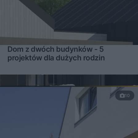
Dom z dwóch budynków - 5
projektów dla dużych rodzin
10