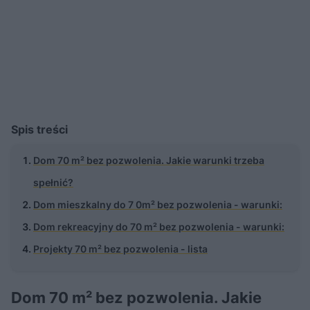
Spis treści
Dom 70 m² bez pozwolenia. Jakie warunki trzeba
spełnić?
Dom mieszkalny do 7 0m² bez pozwolenia - warunki:
Dom rekreacyjny do 70 m² bez pozwolenia - warunki:
Projekty 70 m² bez pozwolenia - lista
Dom 70 m² bez pozwolenia. Jakie