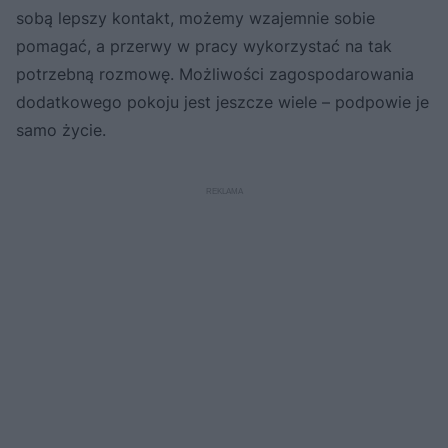
sobą lepszy kontakt, możemy wzajemnie sobie
pomagać, a przerwy w pracy wykorzystać na tak
potrzebną rozmowę. Możliwości zagospodarowania
dodatkowego pokoju jest jeszcze wiele – podpowie je
samo życie.