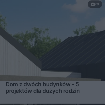
20
Dom z dwóch budynków - 5
projektów dla dużych rodzin