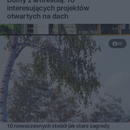
interesujących projektów
otwartych na dach
46
10 nowoczesnych stodół jak stare zagrody.