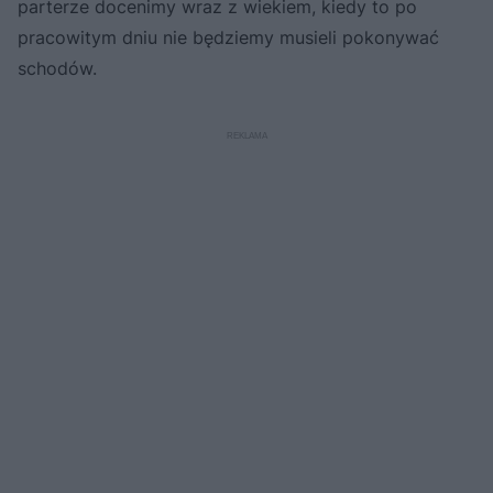
parterze docenimy wraz z wiekiem, kiedy to po
pracowitym dniu nie będziemy musieli pokonywać
schodów.