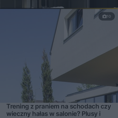
10
Trening z praniem na schodach czy
wieczny hałas w salonie? Plusy i