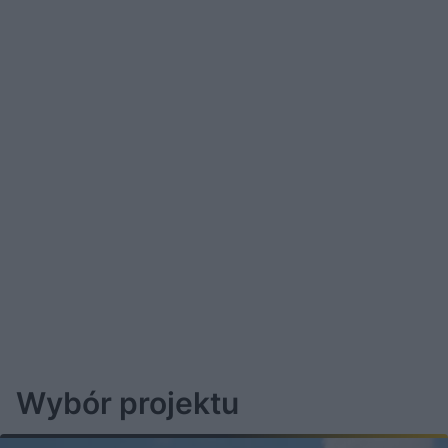
Wybór projektu