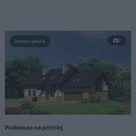
2
Poddasze na później