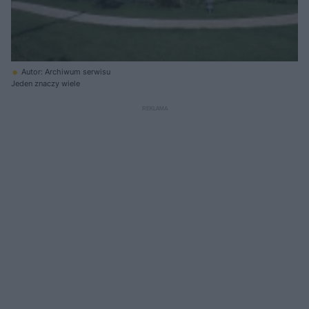
Autor: Archiwum serwisu
Jeden znaczy wiele