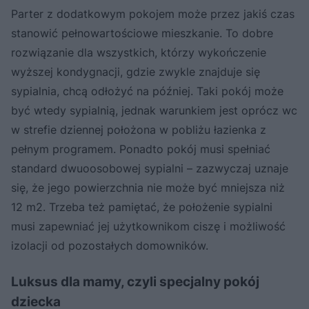
Parter z dodatkowym pokojem może przez jakiś czas
stanowić pełnowartościowe mieszkanie. To dobre
rozwiązanie dla wszystkich, którzy wykończenie
wyższej kondygnacji, gdzie zwykle znajduje się
sypialnia, chcą odłożyć na później. Taki pokój może
być wtedy sypialnią, jednak warunkiem jest oprócz wc
w strefie dziennej położona w pobliżu łazienka z
pełnym programem. Ponadto pokój musi spełniać
standard dwuoosobowej sypialni – zazwyczaj uznaje
się, że jego powierzchnia nie może być mniejsza niż
12 m2. Trzeba też pamiętać, że położenie sypialni
musi zapewniać jej użytkownikom ciszę i możliwość
izolacji od pozostałych domowników.
Luksus dla mamy, czyli specjalny pokój
dziecka