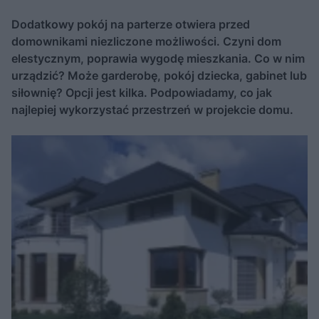
Dodatkowy pokój na parterze otwiera przed
domownikami niezliczone możliwości. Czyni dom
elestycznym, poprawia wygodę mieszkania. Co w nim
urządzić? Może garderobę, pokój dziecka, gabinet lub
siłownię? Opcji jest kilka. Podpowiadamy, co jak
najlepiej wykorzystać przestrzeń w projekcie domu.