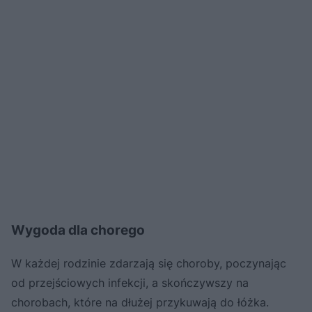
Wygoda dla chorego
W każdej rodzinie zdarzają się choroby, poczynając
od przejściowych infekcji, a skończywszy na
chorobach, które na dłużej przykuwają do łóżka.