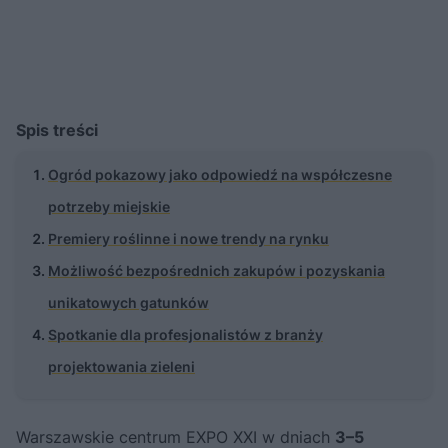
Spis treści
Ogród pokazowy jako odpowiedź na współczesne
potrzeby miejskie
Premiery roślinne i nowe trendy na rynku
Możliwość bezpośrednich zakupów i pozyskania
unikatowych gatunków
Spotkanie dla profesjonalistów z branży
projektowania zieleni
Warszawskie centrum EXPO XXI w dniach
3–5