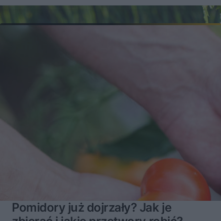
Pomidory już dojrzały? Jak je