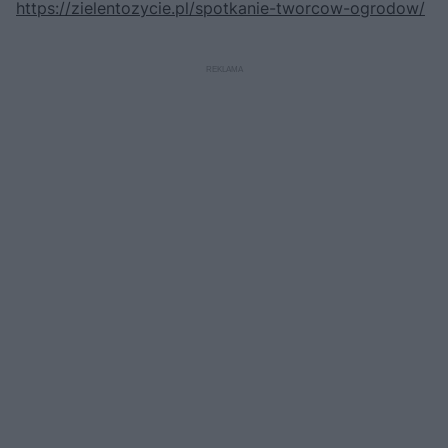
https://zielentozycie.pl/spotkanie-tworcow-ogrodow/