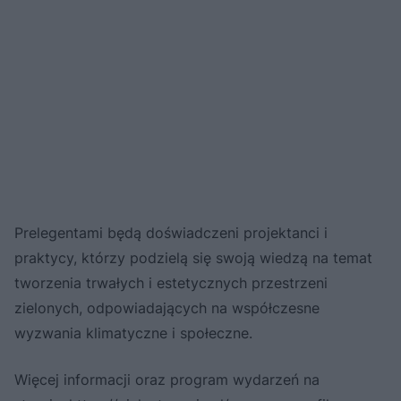
Prelegentami będą doświadczeni projektanci i
praktycy, którzy podzielą się swoją wiedzą na temat
tworzenia trwałych i estetycznych przestrzeni
zielonych, odpowiadających na współczesne
wyzwania klimatyczne i społeczne.
Więcej informacji oraz program wydarzeń na