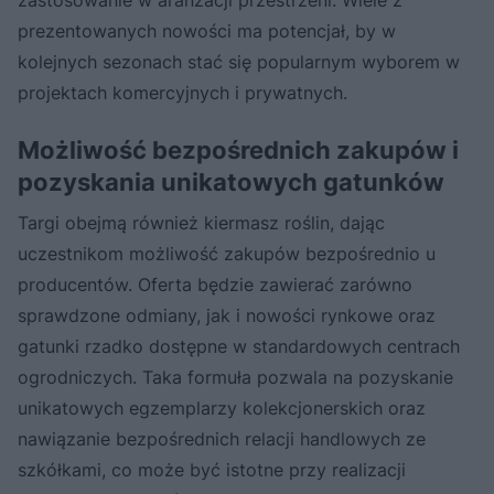
prezentowanych nowości ma potencjał, by w
kolejnych sezonach stać się popularnym wyborem w
projektach komercyjnych i prywatnych.
Możliwość bezpośrednich zakupów i
pozyskania unikatowych gatunków
Targi obejmą również kiermasz roślin, dając
uczestnikom możliwość zakupów bezpośrednio u
producentów. Oferta będzie zawierać zarówno
sprawdzone odmiany, jak i nowości rynkowe oraz
gatunki rzadko dostępne w standardowych centrach
ogrodniczych. Taka formuła pozwala na pozyskanie
unikatowych egzemplarzy kolekcjonerskich oraz
nawiązanie bezpośrednich relacji handlowych ze
szkółkami, co może być istotne przy realizacji