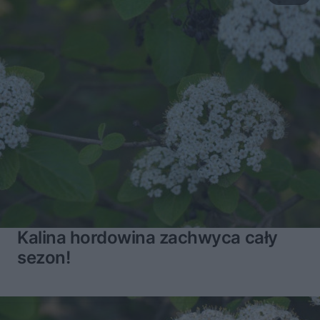
Kalina hordowina zachwyca cały
sezon!