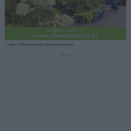
Autor: Zielentozycie.pl/ Materiały prasowe