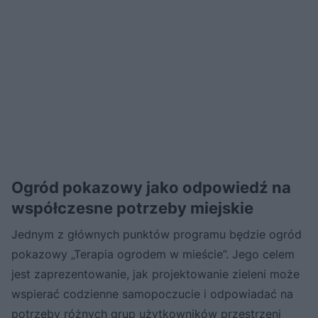
Ogród pokazowy jako odpowiedź na
współczesne potrzeby miejskie
Jednym z głównych punktów programu będzie ogród
pokazowy „Terapia ogrodem w mieście”. Jego celem
jest zaprezentowanie, jak projektowanie zieleni może
wspierać codzienne samopoczucie i odpowiadać na
potrzeby różnych grup użytkowników przestrzeni