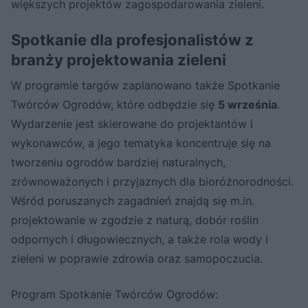
większych projektów zagospodarowania zieleni.
Spotkanie dla profesjonalistów z
branży projektowania zieleni
W programie targów zaplanowano także Spotkanie
Twórców Ogrodów, które odbędzie się
5 września
.
Wydarzenie jest skierowane do projektantów i
wykonawców, a jego tematyka koncentruje się na
tworzeniu ogrodów bardziej naturalnych,
zrównoważonych i przyjaznych dla bioróżnorodności.
Wśród poruszanych zagadnień znajdą się m.in.
projektowanie w zgodzie z naturą, dobór roślin
odpornych i długowiecznych, a także rola wody i
zieleni w poprawie zdrowia oraz samopoczucia.
Program Spotkanie Twórców Ogrodów: