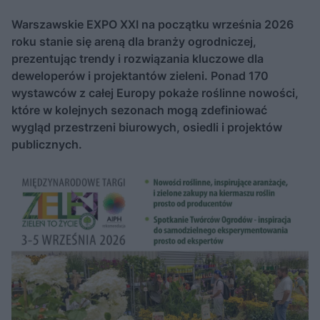
Warszawskie EXPO XXI na początku września 2026
roku stanie się areną dla branży ogrodniczej,
prezentując trendy i rozwiązania kluczowe dla
deweloperów i projektantów zieleni. Ponad 170
wystawców z całej Europy pokaże roślinne nowości,
które w kolejnych sezonach mogą zdefiniować
wygląd przestrzeni biurowych, osiedli i projektów
publicznych.