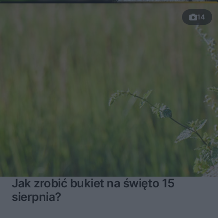
14
Jak zrobić bukiet na święto 15
sierpnia?