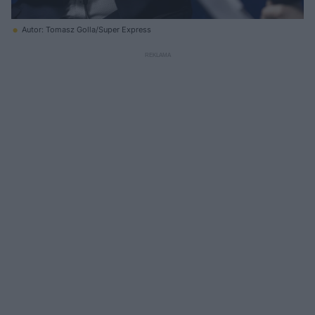
Autor: Tomasz Golla/Super Express