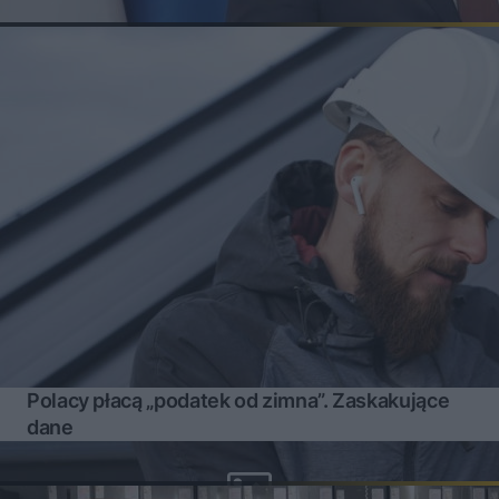
Polacy płacą „podatek od zimna”. Zaskakujące
dane