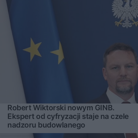
Robert Wiktorski nowym GINB.
Ekspert od cyfryzacji staje na czele
nadzoru budowlanego