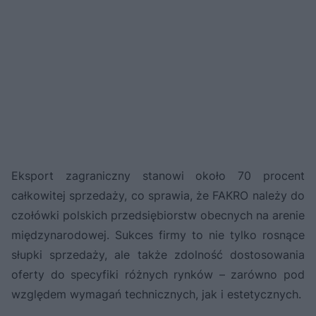
Eksport zagraniczny stanowi około 70 procent
całkowitej sprzedaży, co sprawia, że FAKRO należy do
czołówki polskich przedsiębiorstw obecnych na arenie
międzynarodowej. Sukces firmy to nie tylko rosnące
słupki sprzedaży, ale także zdolność dostosowania
oferty do specyfiki różnych rynków – zarówno pod
względem wymagań technicznych, jak i estetycznych.