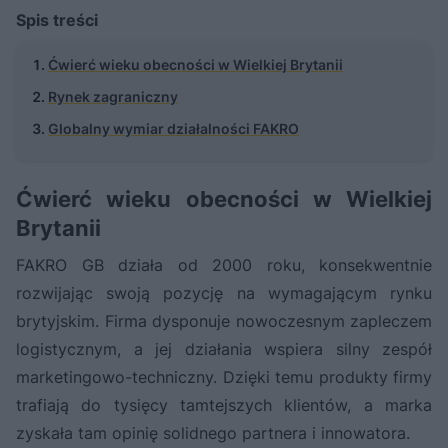
Spis treści
Ćwierć wieku obecności w Wielkiej Brytanii
Rynek zagraniczny
Globalny wymiar działalności FAKRO
Ćwierć wieku obecności w Wielkiej
Brytanii
FAKRO GB działa od 2000 roku, konsekwentnie
rozwijając swoją pozycję na wymagającym rynku
brytyjskim. Firma dysponuje nowoczesnym zapleczem
logistycznym, a jej działania wspiera silny zespół
marketingowo-techniczny. Dzięki temu produkty firmy
trafiają do tysięcy tamtejszych klientów, a marka
zyskała tam opinię solidnego partnera i innowatora.