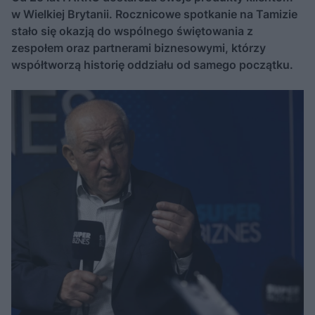
w Wielkiej Brytanii. Rocznicowe spotkanie na Tamizie
stało się okazją do wspólnego świętowania z
zespołem oraz partnerami biznesowymi, którzy
współtworzą historię oddziału od samego początku.