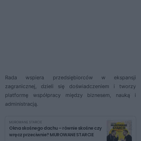
Rada wspiera przedsiębiorców w ekspansji
zagranicznej, dzieli się doświadczeniem i tworzy
platformę współpracy między biznesem, nauką i
administracją.
MUROWANE STARCIE
Okna skośnego dachu – równie skośne czy
wręcz przeciwnie? MUROWANE STARCIE