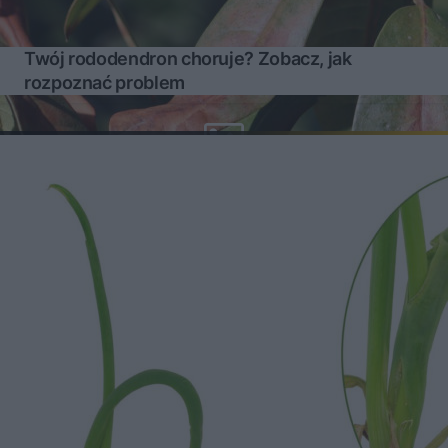
Twój rododendron choruje? Zobacz, jak
rozpoznać problem