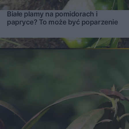
Białe plamy na pomidorach i
papryce? To może być poparzenie