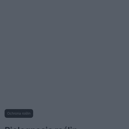
Ochrona roślin