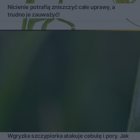
Nicienie potrafią zniszczyć całe uprawy, a
trudno je zauważyć!
Wgryzka szczypiorka atakuje cebulę i pory. Jak