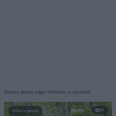
Zobacz galerię zdjęć: Pomidory w ogrodzie
15