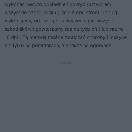
wykonać bardzo dokładnie i pokryć roztworem
wszystkie części roślin (liście z obu stron). Zabieg
wykonujemy od razu po zauważeniu pierwszych
szkodników i powtarzamy raz na tydzień ( lub raz na
10 dni). Tą metodą można zwalczać choroby i mszyce
nie tylko na pomidorach, ale także na ogórkach.