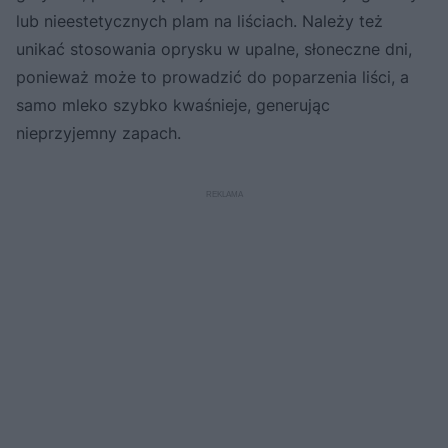
lub nieestetycznych plam na liściach. Należy też
unikać stosowania oprysku w upalne, słoneczne dni,
ponieważ może to prowadzić do poparzenia liści, a
samo mleko szybko kwaśnieje, generując
nieprzyjemny zapach.