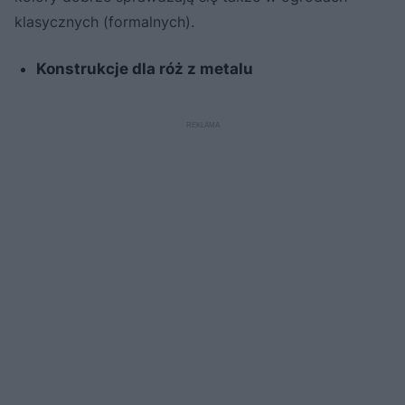
klasycznych (formalnych).
Konstrukcje dla róż z metalu