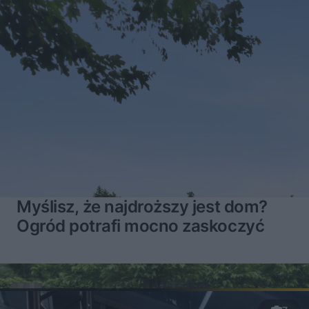
Myślisz, że najdroższy jest dom?
Ogród potrafi mocno zaskoczyć