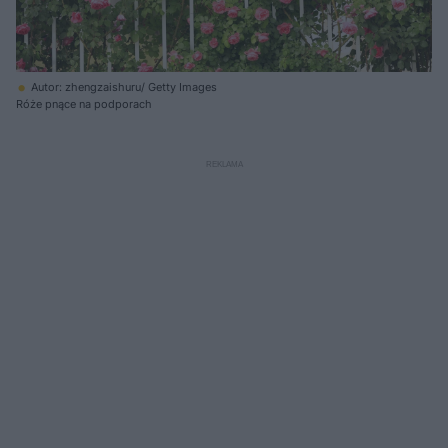
Autor: zhengzaishuru/ Getty Images
Róże pnące na podporach