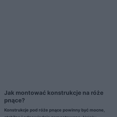
Jak montować konstrukcje na róże
pnące?
Konstrukcje pod róże pnące powinny być mocne,