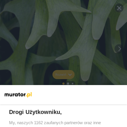
Rozwiń
Drogi Użytkowniku,
My, naszych 1162 zaufanych partnerów oraz inne