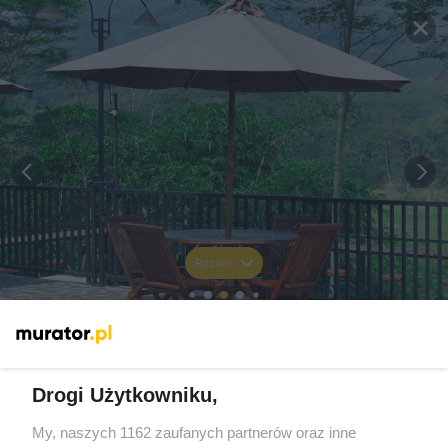
Rozwiń
Drogi Użytkowniku,
My, naszych 1162 zaufanych partnerów oraz inne