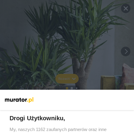
Rozwiń
Drogi Użytkowniku,
My, naszych 1162 zaufanych partnerów oraz inne